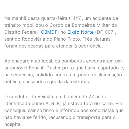
Na manhã desta quarta-feira (14/5), um acidente de
trânsito mobilizou o Corpo de Bombeiros Militar do
Distrito Federal (
CBMDF
) no
Eixão Norte
(DF-007),
sentido Rodoviária do Plano Piloto. Três viaturas
foram deslocadas para atender à ocorrência.
Ao chegarem ao local, os bombeiros encontraram um
automóvel Renault Duster preto que havia capotado e,
na sequência, colidido contra um poste de iluminação
pública, causando a queda da estrutura.
O condutor do veículo, um homem de 27 anos
identificado como A. R. F., já estava fora do carro. Ele
conseguiu sair sozinho e informou aos socorristas que
não havia se ferido, recusando o transporte para o
hospital.