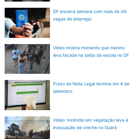
DF encerra semana com mais de mil
vagas de emprego
Vídeo mostra momento que menino
leva facada na saída de escola no DF
Prazo do Nota Legal termina em 4 de
setembro
Vídeo: Incêndio em vegetação leva à
evacuação de creche no Guará