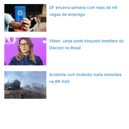
DF encerra semana com mais de mil
vagas de emprego
Vídeo: Janja pede bloqueio imediato do
Discord no Brasil
Acidente com incêndio mata motorista
na BR-040