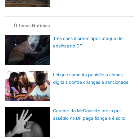
Últimas Notícias
Três cães morrem após ataque de
abelhas no DF
Lei que aumenta punição a crimes
digitais contra crianças é sancionada
Gerente do McDonald’s preso por
assédio no DF paga fiança e é solto