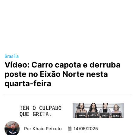
Brasília
Vídeo: Carro capota e derruba
poste no Eixão Norte nesta
quarta-feira
Por
Khaio Peixoto
14/05/2025