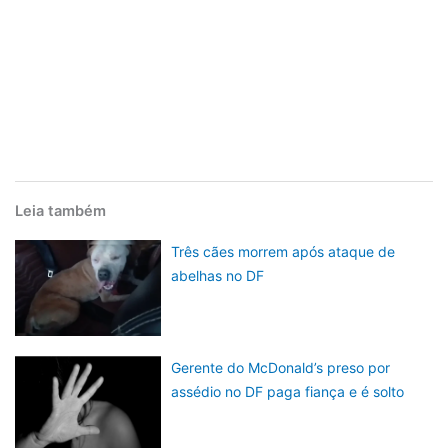
Leia também
Três cães morrem após ataque de
abelhas no DF
Gerente do McDonald’s preso por
assédio no DF paga fiança e é solto