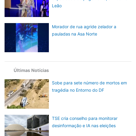
Leão
Morador de rua agride zelador a
pauladas na Asa Norte
Últimas Notícias
Sobe para sete número de mortos em
tragédia no Entorno do DF
TSE cria conselho para monitorar
desinformação e IA nas eleições