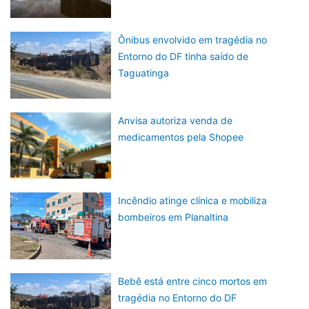
Ônibus envolvido em tragédia no
Entorno do DF tinha saído de
Taguatinga
Anvisa autoriza venda de
medicamentos pela Shopee
Incêndio atinge clínica e mobiliza
bombeiros em Planaltina
Bebê está entre cinco mortos em
tragédia no Entorno do DF