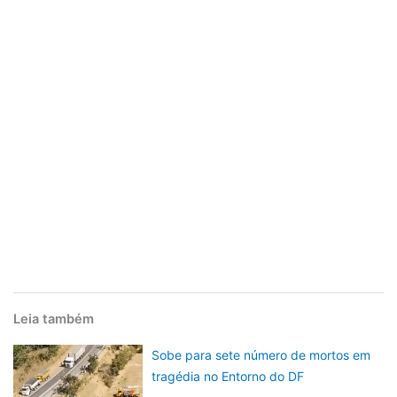
Leia também
Sobe para sete número de mortos em
tragédia no Entorno do DF