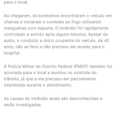
para o local.
Ao chegarem, os bombeiros encontraram o veículo em
chamas e iniciaram o combate ao fogo utilizando
mangueiras com espuma. O incêndio foi rapidamente
controlado e extinto após alguns minutos. Apesar do
susto, o condutor e único ocupante do veículo, de 42
anos, não se feriu e não precisou ser levado para o
hospital.
A Polícia Militar do Distrito Federal (PMDF) também foi
acionada para o local e auxiliou no controle do
trânsito, já que a via precisou ser parcialmente
interditada durante o atendimento.
As causas do incêndio ainda são desconhecidas e
serão investigadas.