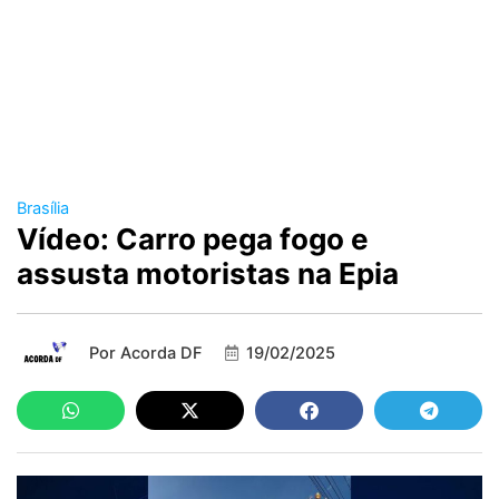
Brasília
Vídeo: Carro pega fogo e
assusta motoristas na Epia
Por
Acorda DF
19/02/2025