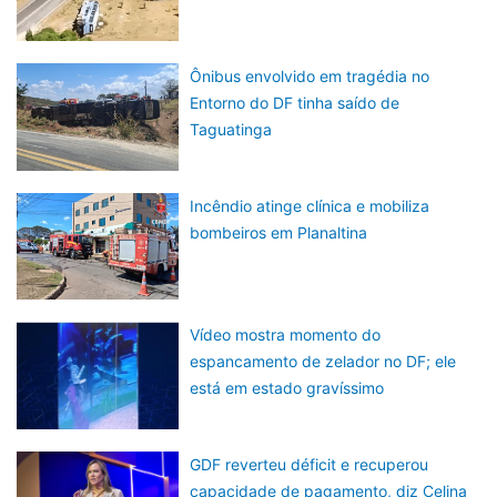
Ônibus envolvido em tragédia no
Entorno do DF tinha saído de
Taguatinga
Incêndio atinge clínica e mobiliza
bombeiros em Planaltina
Vídeo mostra momento do
espancamento de zelador no DF; ele
está em estado gravíssimo
GDF reverteu déficit e recuperou
capacidade de pagamento, diz Celina