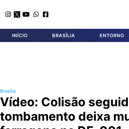
INÍCIO
BRASÍLIA
ENTORNO
Brasília
Vídeo: Colisão seguid
tombamento deixa mu