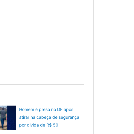
Homem é preso no DF após
atirar na cabeça de segurança
por divida de R$ 50