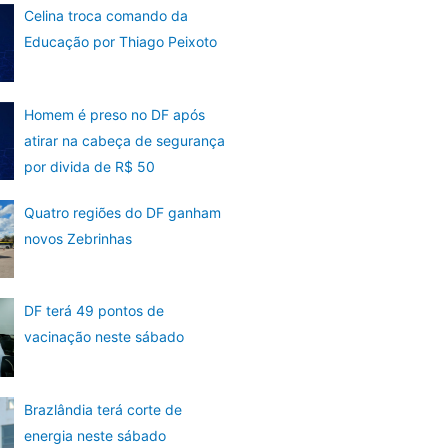
Celina troca comando da
Educação por Thiago Peixoto
Homem é preso no DF após
atirar na cabeça de segurança
por divida de R$ 50
Quatro regiões do DF ganham
novos Zebrinhas
DF terá 49 pontos de
vacinação neste sábado
Brazlândia terá corte de
energia neste sábado