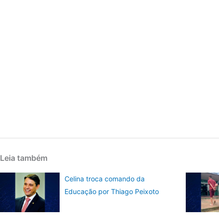
Leia também
Celina troca comando da
Educação por Thiago Peixoto