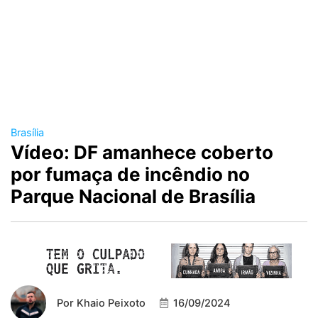
Brasília
Vídeo: DF amanhece coberto
por fumaça de incêndio no
Parque Nacional de Brasília
Por
Khaio Peixoto
16/09/2024