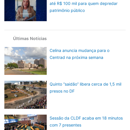
até R$ 100 mil para quem depredar
patrimônio público
Últimas Notícias
Celina anuncia mudança para o
Centrad na próxima semana
Quinto “saidão” libera cerca de 1,5 mil
presos no DF
Sessão da CLDF acaba em 18 minutos
com 7 presentes