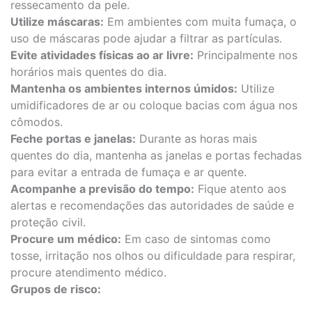
ressecamento da pele.
Utilize máscaras:
Em ambientes com muita fumaça, o
uso de máscaras pode ajudar a filtrar as partículas.
Evite atividades físicas ao ar livre:
Principalmente nos
horários mais quentes do dia.
Mantenha os ambientes internos úmidos:
Utilize
umidificadores de ar ou coloque bacias com água nos
cômodos.
Feche portas e janelas:
Durante as horas mais
quentes do dia, mantenha as janelas e portas fechadas
para evitar a entrada de fumaça e ar quente.
Acompanhe a previsão do tempo:
Fique atento aos
alertas e recomendações das autoridades de saúde e
proteção civil.
Procure um médico:
Em caso de sintomas como
tosse, irritação nos olhos ou dificuldade para respirar,
procure atendimento médico.
Grupos de risco: