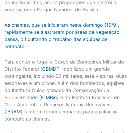
do incêndio de grandes proporções que destrói a
vegetação no Parque Nacional de Brasília.
As chamas, que se iniciaram neste domingo (15/9),
rapidamente se alastraram por áreas de vegetação
densa, dificultando o trabalho das equipes de
combate.
Para conter o fogo, o Corpo de Bombeiros Militar do
Distrito Federal (
CBMDF
) mobilizou um grande
contingente, incluindo 52 militares, sete viaturas, duas
aeronaves e um drone. Além dos bombeiros, equipes
do Instituto Chico Mendes de Conservação da
Biodiversidade (
ICMBio
) e do Instituto Brasileiro de
Meio Ambiente e Recursos Naturais Renováveis
(
IBRAM
) também foram acionadas para auxiliar no
combate às chamas.