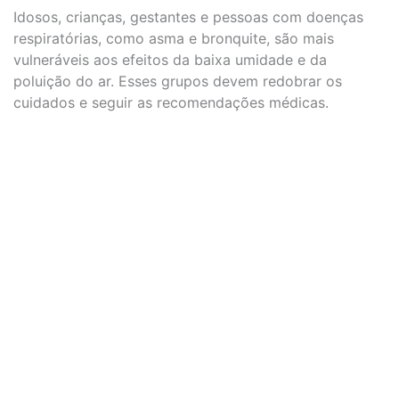
Idosos, crianças, gestantes e pessoas com doenças
respiratórias, como asma e bronquite, são mais
vulneráveis aos efeitos da baixa umidade e da
poluição do ar. Esses grupos devem redobrar os
cuidados e seguir as recomendações médicas.