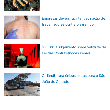
Empresas devem facilitar vacinação de
trabalhadores contra o sarampo
STF inicia julgamento sobre validade da
Lei das Contravenções Penais
Ceilândia terá ônibus extras para o São
João do Cerrado