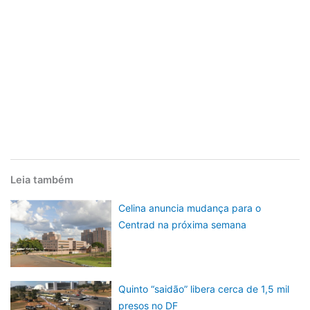
Leia também
Celina anuncia mudança para o
Centrad na próxima semana
Quinto “saidão” libera cerca de 1,5 mil
presos no DF