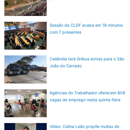
Sessão da CLDF acaba em 18 minutos
com 7 presentes
Ceilândia terá ônibus extras para o São
João do Cerrado
Agências do Trabalhador oferecem 806
vagas de emprego nesta quinta-feira
Vídeo: Celina Leão propõe multas de