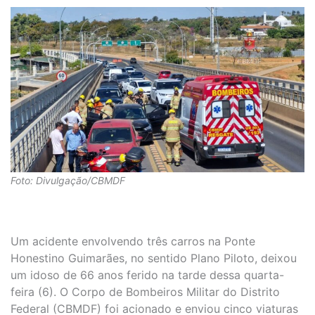
Foto: Divulgação/CBMDF
Um acidente envolvendo três carros na Ponte
Honestino Guimarães, no sentido Plano Piloto, deixou
um idoso de 66 anos ferido na tarde dessa quarta-
feira (6). O Corpo de Bombeiros Militar do Distrito
Federal (CBMDF) foi acionado e enviou cinco viaturas