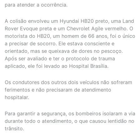
para atender a ocorrência.
A colisão envolveu um Hyundai HB20 preto, uma Land
Rover Evoque preta e um Chevrolet Agile vermelho. O
motorista do HB20, um homem de 66 anos, foi o único
a precisar de socorro. Ele estava consciente e
orientado, mas se queixava de dores no pescoço.
Após ser avaliado e ter o protocolo de trauma
aplicado, ele foi levado ao Hospital Brasília.
Os condutores dos outros dois veículos não sofreram
ferimentos e não precisaram de atendimento
hospitalar.
Para garantir a segurança, os bombeiros isolaram a via
durante todo o atendimento, o que causou lentidão no
trânsito.