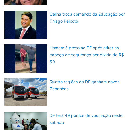
Celina troca comando da Educação por
Thiago Peixoto
Homem é preso no DF após atirar na
cabeça de segurança por divida de R$
50
Quatro regiões do DF ganham novos
Zebrinhas
DF terá 49 pontos de vacinação neste
sábado