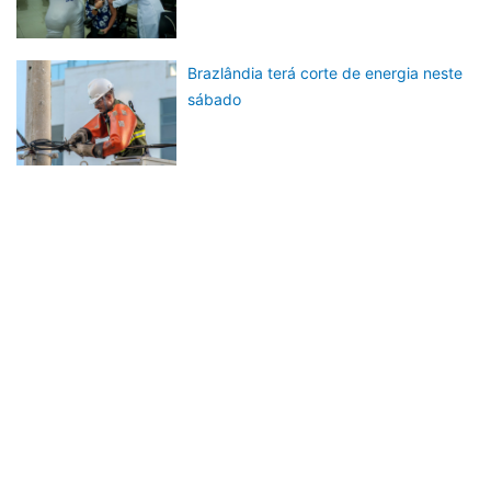
Brazlândia terá corte de energia neste
sábado