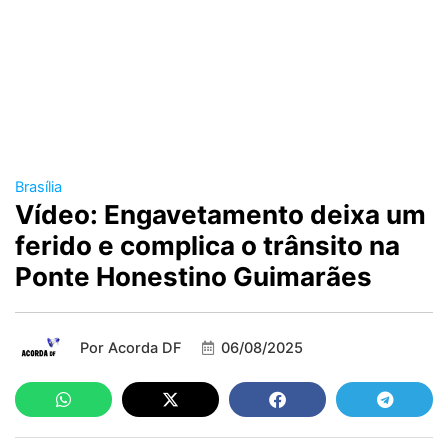
Brasília
Vídeo: Engavetamento deixa um
ferido e complica o trânsito na
Ponte Honestino Guimarães
Por
Acorda DF
06/08/2025