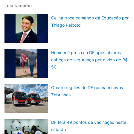
Leia também
Celina troca comando da Educação por
Thiago Peixoto
Homem é preso no DF após atirar na
cabeça de segurança por divida de R$
50
Quatro regiões do DF ganham novos
Zebrinhas
DF terá 49 pontos de vacinação neste
sábado