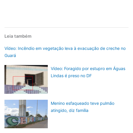
Leia também
Vídeo: Incêndio em vegetação leva à evacuação de creche no
Guará
Vídeo: Foragido por estupro em Águas
Lindas é preso no DF
Menino esfaqueado teve pulmão
atingido, diz família