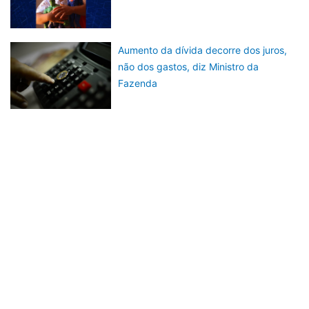
Aumento da dívida decorre dos juros,
não dos gastos, diz Ministro da
Fazenda