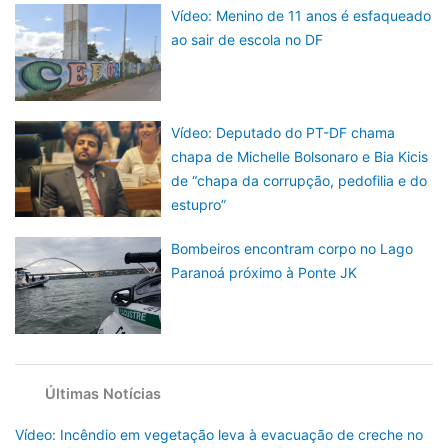
Vídeo: Menino de 11 anos é esfaqueado
ao sair de escola no DF
Vídeo: Deputado do PT-DF chama
chapa de Michelle Bolsonaro e Bia Kicis
de “chapa da corrupção, pedofilia e do
estupro”
Bombeiros encontram corpo no Lago
Paranoá próximo à Ponte JK
Últimas Notícias
Vídeo: Incêndio em vegetação leva à evacuação de creche no