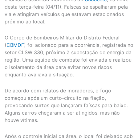
desta terça-feira (04/11). Faíscas se espalharam pela
via e atingiram veículos que estavam estacionados
próximo ao local.
O Corpo de Bombeiros Militar do Distrito Federal
(
CBMDF
) foi acionado para a ocorrência, registrada no
setor CLSW 330, próximo à subestação de energia da
região. Uma equipe de combate foi enviada e realizou
o isolamento da área para evitar novos riscos
enquanto avaliava a situação.
De acordo com relatos de moradores, o fogo
começou após um curto-circuito na fiação,
provocando surtos que lançaram faíscas para baixo.
Alguns carros chegaram a ser atingidos, mas não
houve vítimas.
Após o controle inicial da área, o local foi deixado sob