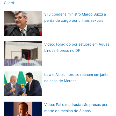
Guará
STJ condena ministro Marco Buzzi a
perda de cargo por crimes sexuais
Vídeo: Foragido por estupro em Águas
Lindas é preso no DF
Lula e Alcolumbre se reúnem em jantar
na casa de Moraes
Vídeo: Pai e madrasta são presos por
morte de menino de 3 anos