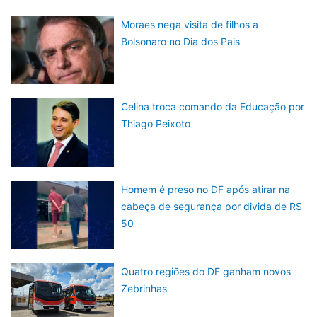
Moraes nega visita de filhos a
Bolsonaro no Dia dos Pais
Celina troca comando da Educação por
Thiago Peixoto
Homem é preso no DF após atirar na
cabeça de segurança por divida de R$
50
Quatro regiões do DF ganham novos
Zebrinhas