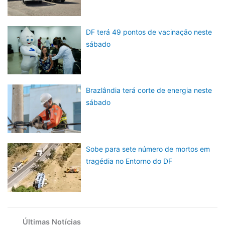
DF terá 49 pontos de vacinação neste
sábado
Brazlândia terá corte de energia neste
sábado
Sobe para sete número de mortos em
tragédia no Entorno do DF
Últimas Notícias