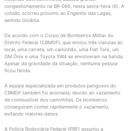
congestionamento na BR-060, nesta sexta-feira (6). A
colisão ocorreu próximo ao Engenho das Lages,
sentido Goiânia.
De acordo com o Corpo de Bombeiros Militar do
Distrito Federal (CBMDF), que enviou três viaturas ao
local, uma carreta, um caminhão, uma Fiat Toro, um
GM Ônix e uma Toyota SW4 se envolveram na batida.
Apesar da gravidade da situação, nenhuma pessoa
ficou ferida.
A equipe especializada em produtos perigosos do
CBMDF também foi acionada, devido ao vazamento
de combustível dos caminhões. Os bombeiros
conseguiram conter rapidamente o vazamento,
evitando maiores danos.
A Polícia Rodoviária Federal (PRF) assumiu a