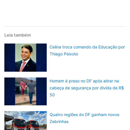
Leia também
Celina troca comando da Educação por
Thiago Peixoto
Homem é preso no DF após atirar na
cabeça de segurança por divida de R$
50
Quatro regiões do DF ganham novos
Zebrinhas