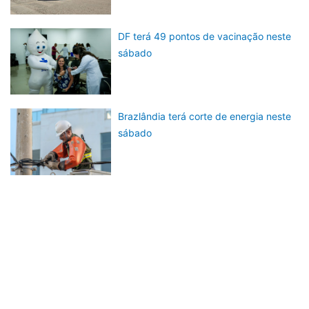
DF terá 49 pontos de vacinação neste
sábado
Brazlândia terá corte de energia neste
sábado