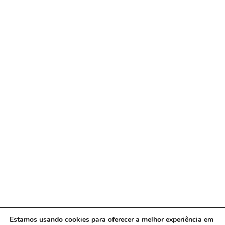
Estamos usando cookies para oferecer a melhor experiência em