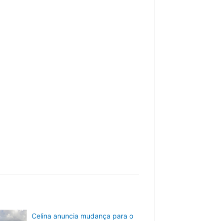
Celina anuncia mudança para o