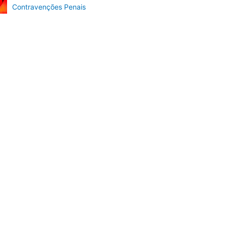
Contravenções Penais