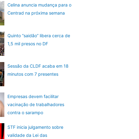
Celina anuncia mudança para o
Centrad na próxima semana
Quinto “saidão” libera cerca de
1,5 mil presos no DF
Sessão da CLDF acaba em 18
minutos com 7 presentes
Empresas devem facilitar
vacinação de trabalhadores
contra o sarampo
STF inicia julgamento sobre
validade da Lei das