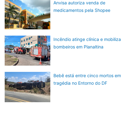
Anvisa autoriza venda de
medicamentos pela Shopee
Incêndio atinge clínica e mobiliza
bombeiros em Planaltina
Bebê está entre cinco mortos em
tragédia no Entorno do DF