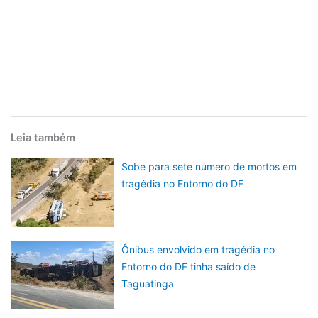
Leia também
Sobe para sete número de mortos em
tragédia no Entorno do DF
Ônibus envolvido em tragédia no
Entorno do DF tinha saído de
Taguatinga