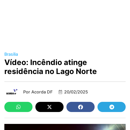
Brasília
Vídeo: Incêndio atinge
residência no Lago Norte
Por
Acorda DF
20/02/2025