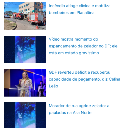
Incêndio atinge clínica e mobiliza
bombeiros em Planaltina
Vídeo mostra momento do
espancamento de zelador no DF; ele
está em estado gravíssimo
GDF reverteu déficit e recuperou
capacidade de pagamento, diz Celina
Leão
Morador de rua agride zelador a
pauladas na Asa Norte