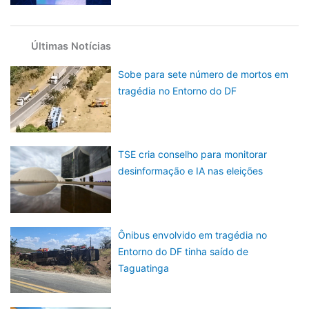
Últimas Notícias
Sobe para sete número de mortos em
tragédia no Entorno do DF
TSE cria conselho para monitorar
desinformação e IA nas eleições
Ônibus envolvido em tragédia no
Entorno do DF tinha saído de
Taguatinga