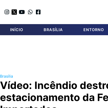
INÍCIO
BRASÍLIA
ENTORNO
Brasília
Vídeo: Incêndio destr
estacionamento da Fe