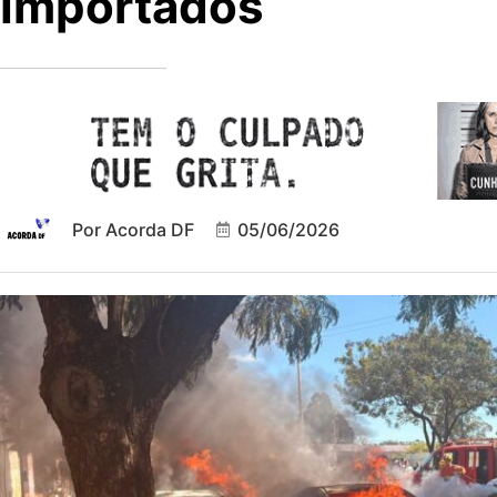
Importados
Por
Acorda DF
05/06/2026