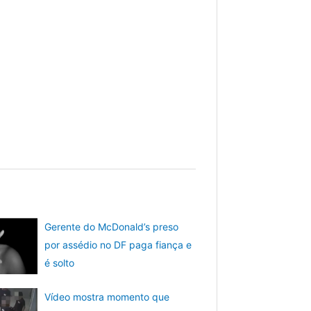
Gerente do McDonald’s preso
por assédio no DF paga fiança e
é solto
Vídeo mostra momento que