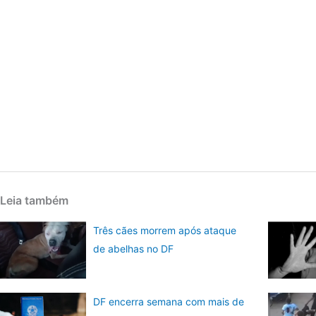
Leia também
Três cães morrem após ataque
de abelhas no DF
DF encerra semana com mais de