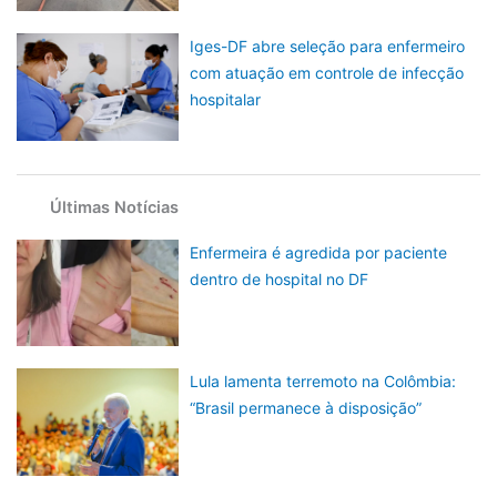
Iges-DF abre seleção para enfermeiro
com atuação em controle de infecção
hospitalar
Últimas Notícias
Enfermeira é agredida por paciente
dentro de hospital no DF
Lula lamenta terremoto na Colômbia:
“Brasil permanece à disposição”