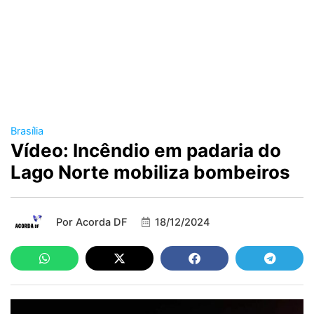
Brasília
Vídeo: Incêndio em padaria do
Lago Norte mobiliza bombeiros
Por
Acorda DF
18/12/2024