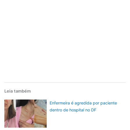
Leia também
Enfermeira é agredida por paciente
dentro de hospital no DF