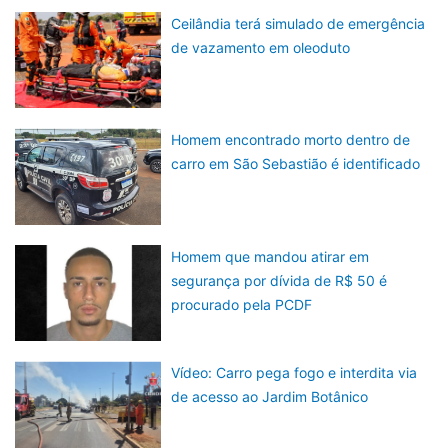
Ceilândia terá simulado de emergência
de vazamento em oleoduto
Homem encontrado morto dentro de
carro em São Sebastião é identificado
Homem que mandou atirar em
segurança por dívida de R$ 50 é
procurado pela PCDF
Vídeo: Carro pega fogo e interdita via
de acesso ao Jardim Botânico