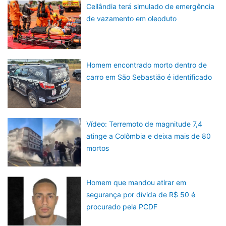
Ceilândia terá simulado de emergência
de vazamento em oleoduto
Homem encontrado morto dentro de
carro em São Sebastião é identificado
Vídeo: Terremoto de magnitude 7,4
atinge a Colômbia e deixa mais de 80
mortos
Homem que mandou atirar em
segurança por dívida de R$ 50 é
procurado pela PCDF