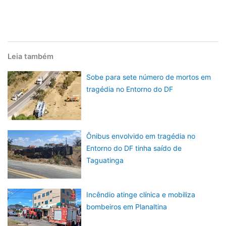
Leia também
Sobe para sete número de mortos em
tragédia no Entorno do DF
Ônibus envolvido em tragédia no
Entorno do DF tinha saído de
Taguatinga
Incêndio atinge clínica e mobiliza
bombeiros em Planaltina