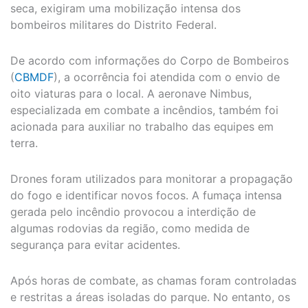
seca, exigiram uma mobilização intensa dos
bombeiros militares do Distrito Federal.
De acordo com informações do Corpo de Bombeiros
(
CBMDF
), a ocorrência foi atendida com o envio de
oito viaturas para o local. A aeronave Nimbus,
especializada em combate a incêndios, também foi
acionada para auxiliar no trabalho das equipes em
terra.
Drones foram utilizados para monitorar a propagação
do fogo e identificar novos focos. A fumaça intensa
gerada pelo incêndio provocou a interdição de
algumas rodovias da região, como medida de
segurança para evitar acidentes.
Após horas de combate, as chamas foram controladas
e restritas a áreas isoladas do parque. No entanto, os