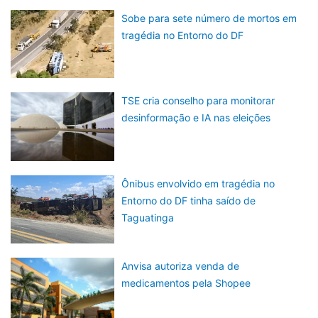
Sobe para sete número de mortos em
tragédia no Entorno do DF
TSE cria conselho para monitorar
desinformação e IA nas eleições
Ônibus envolvido em tragédia no
Entorno do DF tinha saído de
Taguatinga
Anvisa autoriza venda de
medicamentos pela Shopee