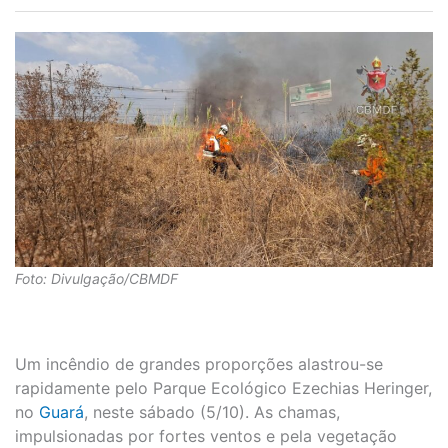
Foto: Divulgação/CBMDF
Um incêndio de grandes proporções alastrou-se
rapidamente pelo Parque Ecológico Ezechias Heringer,
no
Guará
, neste sábado (5/10). As chamas,
impulsionadas por fortes ventos e pela vegetação