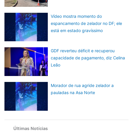
Vídeo mostra momento do
espancamento de zelador no DF; ele
está em estado gravíssimo
GDF reverteu déficit e recuperou
capacidade de pagamento, diz Celina
Leão
Morador de rua agride zelador a
pauladas na Asa Norte
Últimas Notícias