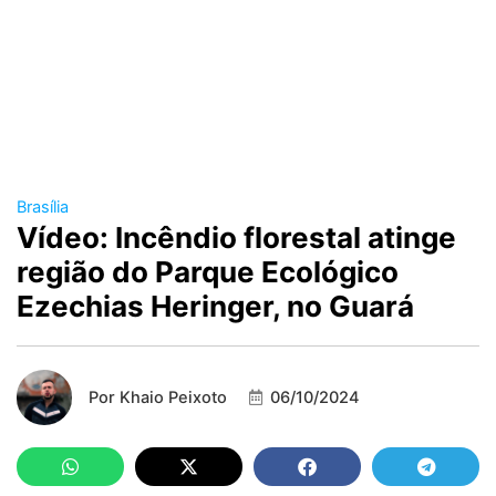
Brasília
Vídeo: Incêndio florestal atinge
região do Parque Ecológico
Ezechias Heringer, no Guará
Por
Khaio Peixoto
06/10/2024