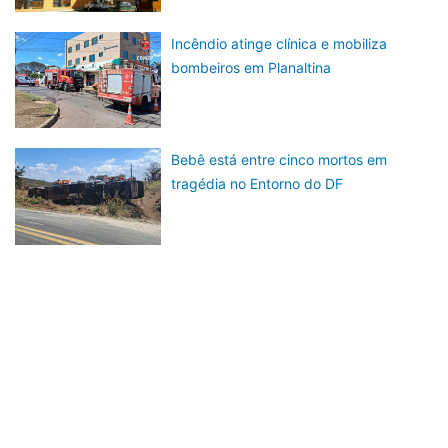
Incêndio atinge clínica e mobiliza
bombeiros em Planaltina
Bebê está entre cinco mortos em
tragédia no Entorno do DF