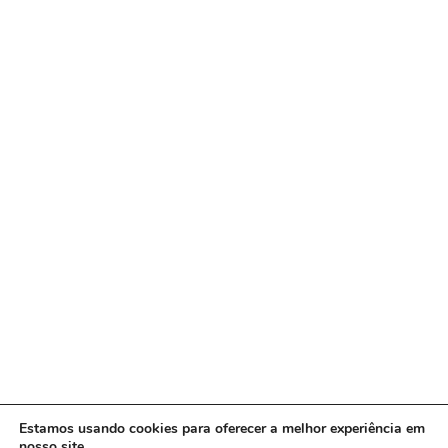
Estamos usando cookies para oferecer a melhor experiência em
nosso site.