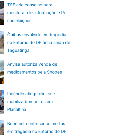
TSE cria conselho para
monitorar desinformação e IA
nas eleições
Ônibus envolvido em tragédia
no Entorno do DF tinha saído de
Taguatinga
Anvisa autoriza venda de
medicamentos pela Shopee
Incêndio atinge clínica e
mobiliza bombeiros em
Planaltina
Bebê está entre cinco mortos
em tragédia no Entorno do DF