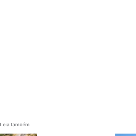
Leia também