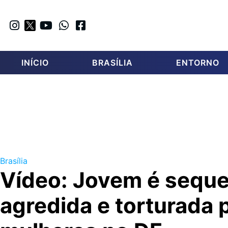
INÍCIO
BRASÍLIA
ENTORNO
Brasília
Vídeo: Jovem é seque
agredida e torturada 