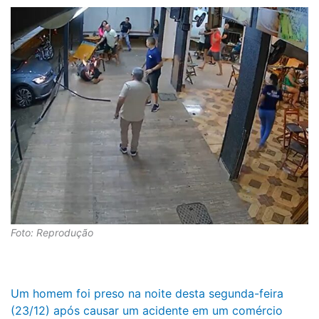
Foto: Reprodução
Um homem foi preso na noite desta segunda-feira
(23/12) após causar um acidente em um comércio