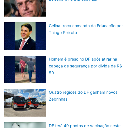
Celina troca comando da Educação por
Thiago Peixoto
Homem é preso no DF após atirar na
cabeça de segurança por divida de R$
50
Quatro regiões do DF ganham novos
Zebrinhas
DF terá 49 pontos de vacinação neste