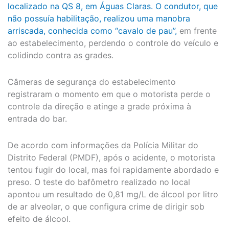
localizado na QS 8, em Águas Claras. O condutor, que
não possuía habilitação, realizou uma manobra
arriscada, conhecida como “cavalo de pau”,
em frente
ao estabelecimento, perdendo o controle do veículo e
colidindo contra as grades.
Câmeras de segurança do estabelecimento
registraram o momento em que o motorista perde o
controle da direção e atinge a grade próxima à
entrada do bar.
De acordo com informações da Polícia Militar do
Distrito Federal (PMDF), após o acidente, o motorista
tentou fugir do local, mas foi rapidamente abordado e
preso. O teste do bafômetro realizado no local
apontou um resultado de 0,81 mg/L de álcool por litro
de ar alveolar, o que configura crime de dirigir sob
efeito de álcool.