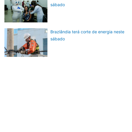
sábado
Brazlândia terá corte de energia neste
sábado