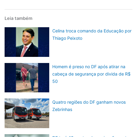
Leia também
Celina troca comando da Educação por
Thiago Peixoto
Homem é preso no DF após atirar na
cabeça de segurança por divida de R$
50
Quatro regiões do DF ganham novos
Zebrinhas