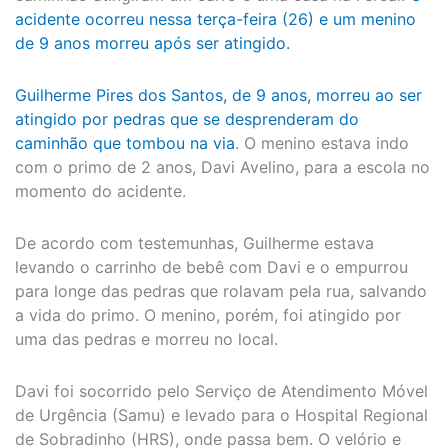
acidente ocorreu nessa terça-feira (26) e um menino
de 9 anos morreu após ser atingido.
Guilherme Pires dos Santos, de 9 anos, morreu ao ser
atingido por pedras que se desprenderam do
caminhão que tombou na via
. O menino estava indo
com o primo de 2 anos, Davi Avelino, para a escola no
momento do acidente.
De acordo com testemunhas, Guilherme estava
levando o carrinho de bebê com Davi e o empurrou
para longe das pedras que rolavam pela rua, salvando
a vida do primo. O menino, porém, foi atingido por
uma das pedras e morreu no local.
Davi foi socorrido pelo Serviço de Atendimento Móvel
de Urgência (Samu) e levado para o Hospital Regional
de Sobradinho (HRS), onde passa bem. O velório e