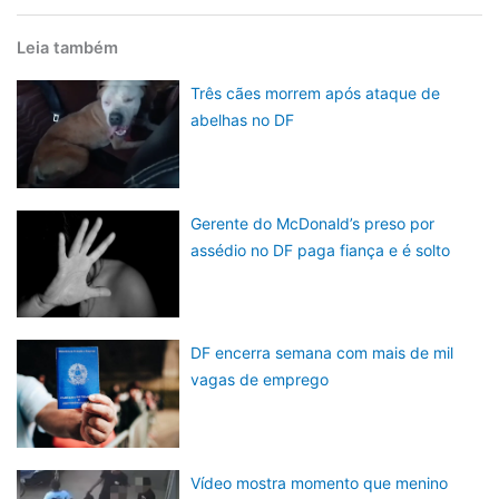
Leia também
Três cães morrem após ataque de
abelhas no DF
Gerente do McDonald’s preso por
assédio no DF paga fiança e é solto
DF encerra semana com mais de mil
vagas de emprego
Vídeo mostra momento que menino