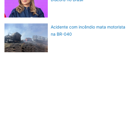
Acidente com incêndio mata motorista
na BR-040