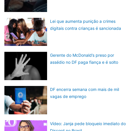
Lei que aumenta punição a crimes
digitais contra crianças é sancionada
Gerente do McDonald’s preso por
assédio no DF paga fiança e é solto
DF encerra semana com mais de mil
vagas de emprego
Vídeo: Janja pede bloqueio imediato do
Discord no Brasil