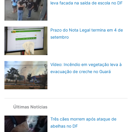
leva facada na saída de escola no DF
Prazo do Nota Legal termina em 4 de
setembro
Vídeo: Incêndio em vegetação leva à
evacuação de creche no Guará
Últimas Notícias
Três cães morrem após ataque de
abelhas no DF