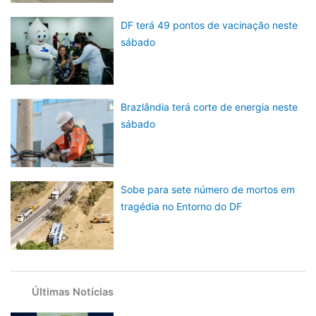
DF terá 49 pontos de vacinação neste
sábado
Brazlândia terá corte de energia neste
sábado
Sobe para sete número de mortos em
tragédia no Entorno do DF
Últimas Notícias