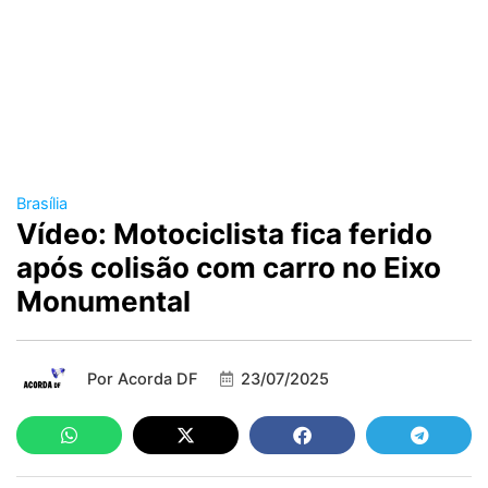
Brasília
Vídeo: Motociclista fica ferido
após colisão com carro no Eixo
Monumental
Por
Acorda DF
23/07/2025