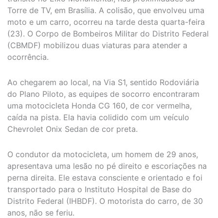
Torre de TV, em Brasília. A colisão, que envolveu uma
moto e um carro, ocorreu na tarde desta quarta-feira
(23). O Corpo de Bombeiros Militar do Distrito Federal
(CBMDF) mobilizou duas viaturas para atender a
ocorrência.
Ao chegarem ao local, na Via S1, sentido Rodoviária
do Plano Piloto, as equipes de socorro encontraram
uma motocicleta Honda CG 160, de cor vermelha,
caída na pista. Ela havia colidido com um veículo
Chevrolet Onix Sedan de cor preta.
O condutor da motocicleta, um homem de 29 anos,
apresentava uma lesão no pé direito e escoriações na
perna direita. Ele estava consciente e orientado e foi
transportado para o Instituto Hospital de Base do
Distrito Federal (IHBDF). O motorista do carro, de 30
anos, não se feriu.