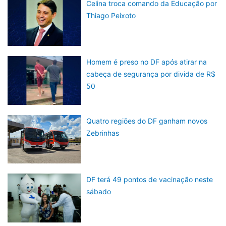
Celina troca comando da Educação por
Thiago Peixoto
Homem é preso no DF após atirar na
cabeça de segurança por divida de R$
50
Quatro regiões do DF ganham novos
Zebrinhas
DF terá 49 pontos de vacinação neste
sábado