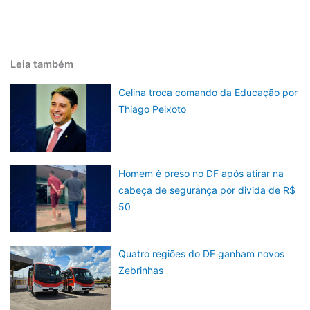
Leia também
Celina troca comando da Educação por
Thiago Peixoto
Homem é preso no DF após atirar na
cabeça de segurança por divida de R$
50
Quatro regiões do DF ganham novos
Zebrinhas