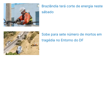
Brazlândia terá corte de energia neste
sábado
Sobe para sete número de mortos em
tragédia no Entorno do DF