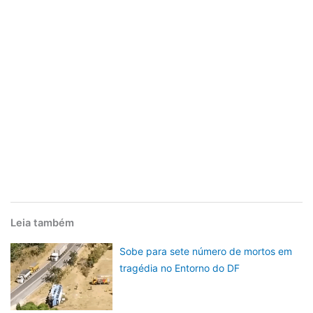
Leia também
Sobe para sete número de mortos em
tragédia no Entorno do DF