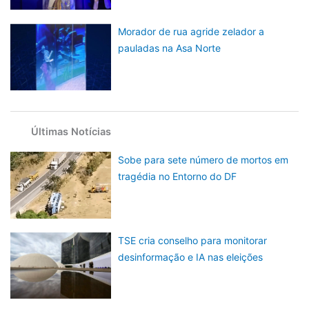
Morador de rua agride zelador a
pauladas na Asa Norte
Últimas Notícias
Sobe para sete número de mortos em
tragédia no Entorno do DF
TSE cria conselho para monitorar
desinformação e IA nas eleições