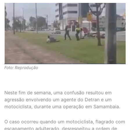
Foto: Reprodução
Neste fim de semana, uma confusão resultou em
agressão envolvendo um agente do Detran e um
motociclista, durante uma operação em Samambaia.
O caso ocorreu quando um motociclista, flagrado com
escapamento adulterado, desrespeitou a ordem de