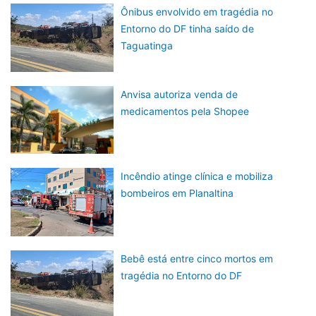
Ônibus envolvido em tragédia no
Entorno do DF tinha saído de
Taguatinga
Anvisa autoriza venda de
medicamentos pela Shopee
Incêndio atinge clínica e mobiliza
bombeiros em Planaltina
Bebê está entre cinco mortos em
tragédia no Entorno do DF