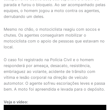
parada e furou o bloqueio. Ao ser acompanhado pelas
equipes, o homem jogou a moto contra os agentes,
derrubando um deles.
Mesmo no chão, o motociclista reagiu com socos e
chutes. Os agentes conseguiram mobilizar o
motociclista com o apoio de pessoas que estavam no
local.
O caso foi registrado na Polícia Civil e o homem
responderá por ameaça, desacato, resistência,
embriaguez ao volante, acidente de trânsito com
vítima e lesão corporal na direção de veículo
automotor. O agente sofreu escoriações leves e passa
bem. A moto foi apreendida e levada para o depósito.
Veja o vídeo: