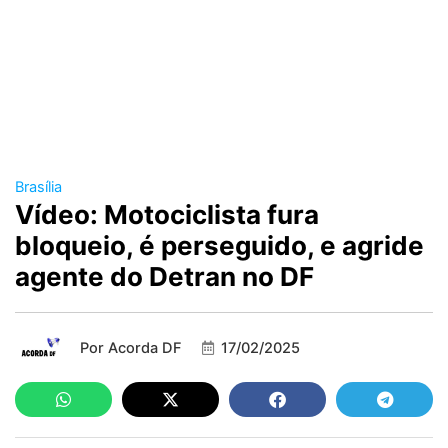
Brasília
Vídeo: Motociclista fura
bloqueio, é perseguido, e agride
agente do Detran no DF
Por
Acorda DF
17/02/2025