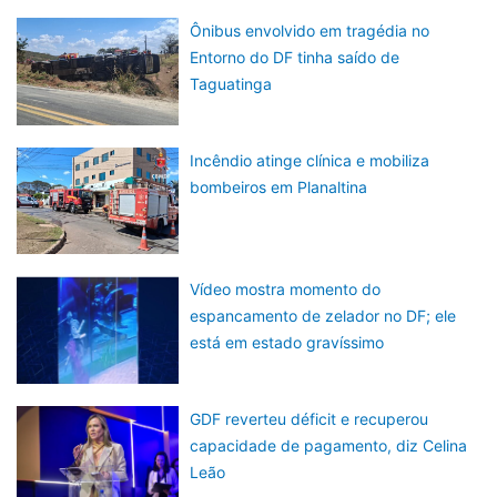
Ônibus envolvido em tragédia no
Entorno do DF tinha saído de
Taguatinga
Incêndio atinge clínica e mobiliza
bombeiros em Planaltina
Vídeo mostra momento do
espancamento de zelador no DF; ele
está em estado gravíssimo
GDF reverteu déficit e recuperou
capacidade de pagamento, diz Celina
Leão