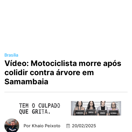
Brasília
Vídeo: Motociclista morre após
colidir contra árvore em
Samambaia
Por
Khaio Peixoto
20/02/2025