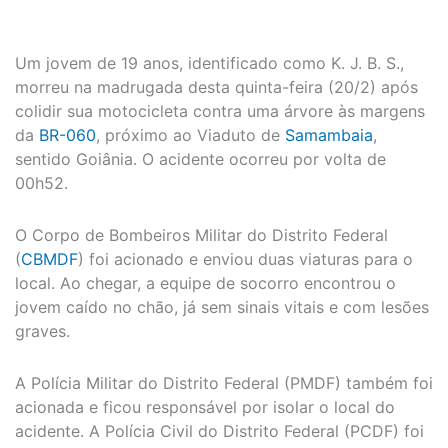
Um jovem de 19 anos, identificado como K. J. B. S.,
morreu na madrugada desta quinta-feira (20/2) após
colidir sua motocicleta contra uma árvore às margens
da
BR-060
, próximo ao Viaduto de
Samambaia
,
sentido Goiânia. O acidente ocorreu por volta de
00h52.
O Corpo de Bombeiros Militar do Distrito Federal
(
CBMDF
) foi acionado e enviou duas viaturas para o
local. Ao chegar, a equipe de socorro encontrou o
jovem caído no chão, já sem sinais vitais e com lesões
graves.
A Polícia Militar do Distrito Federal (PMDF) também foi
acionada e ficou responsável por isolar o local do
acidente. A Polícia Civil do Distrito Federal (PCDF) foi