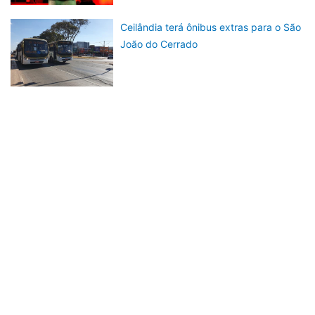
Ceilândia terá ônibus extras para o São
João do Cerrado