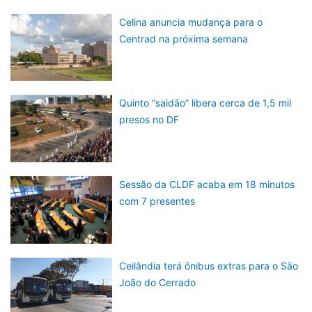
Celina anuncia mudança para o
Centrad na próxima semana
Quinto “saidão” libera cerca de 1,5 mil
presos no DF
Sessão da CLDF acaba em 18 minutos
com 7 presentes
Ceilândia terá ônibus extras para o São
João do Cerrado