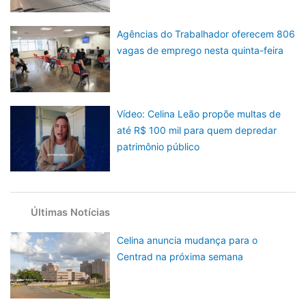
Agências do Trabalhador oferecem 806
vagas de emprego nesta quinta-feira
Vídeo: Celina Leão propõe multas de
até R$ 100 mil para quem depredar
patrimônio público
Últimas Notícias
Celina anuncia mudança para o
Centrad na próxima semana