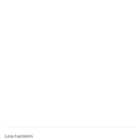
Leia também