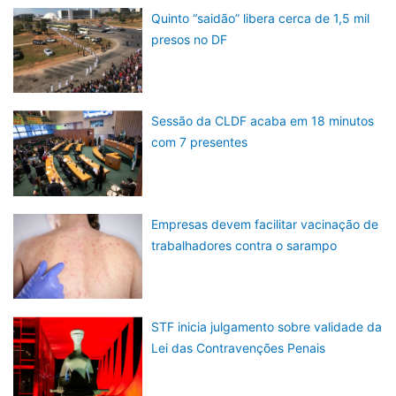
Quinto “saidão” libera cerca de 1,5 mil
presos no DF
Sessão da CLDF acaba em 18 minutos
com 7 presentes
Empresas devem facilitar vacinação de
trabalhadores contra o sarampo
STF inicia julgamento sobre validade da
Lei das Contravenções Penais