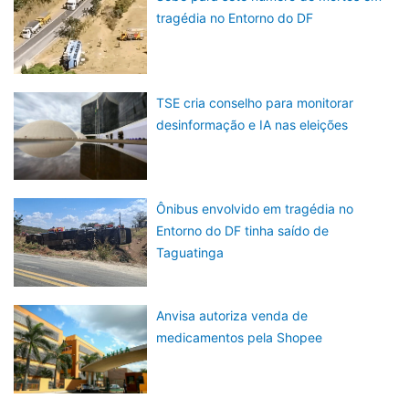
tragédia no Entorno do DF
TSE cria conselho para monitorar
desinformação e IA nas eleições
Ônibus envolvido em tragédia no
Entorno do DF tinha saído de
Taguatinga
Anvisa autoriza venda de
medicamentos pela Shopee