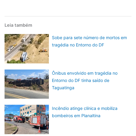
Leia também
Sobe para sete número de mortos em
tragédia no Entorno do DF
Ônibus envolvido em tragédia no
Entorno do DF tinha saído de
Taguatinga
Incêndio atinge clínica e mobiliza
bombeiros em Planaltina