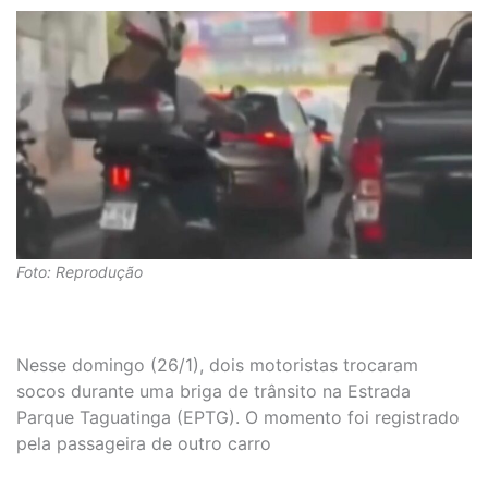
Foto: Reprodução
Nesse domingo (26/1), dois motoristas trocaram
socos durante uma briga de trânsito na Estrada
Parque Taguatinga (EPTG). O momento foi registrado
pela passageira de outro carro