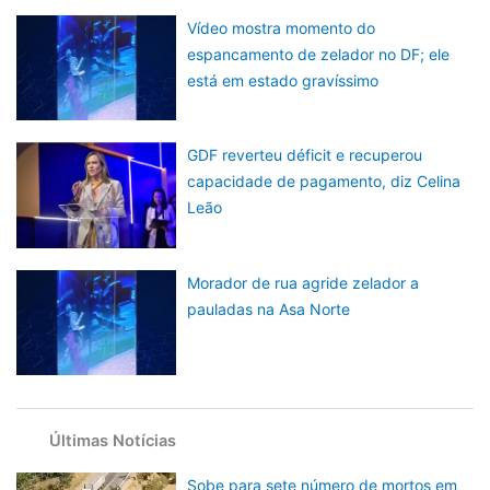
Vídeo mostra momento do
espancamento de zelador no DF; ele
está em estado gravíssimo
GDF reverteu déficit e recuperou
capacidade de pagamento, diz Celina
Leão
Morador de rua agride zelador a
pauladas na Asa Norte
Últimas Notícias
Sobe para sete número de mortos em