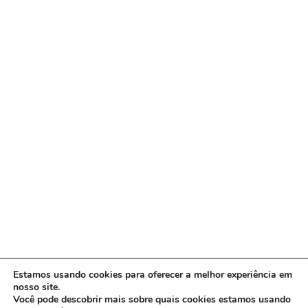
Estamos usando cookies para oferecer a melhor experiência em
nosso site.
Você pode descobrir mais sobre quais cookies estamos usando