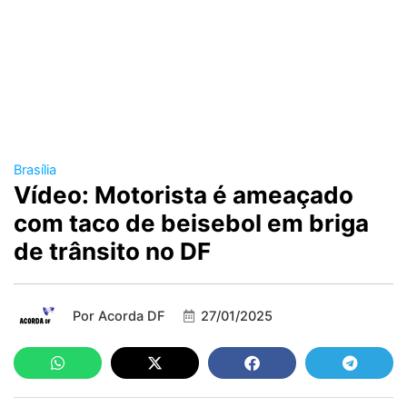
Brasília
Vídeo: Motorista é ameaçado
com taco de beisebol em briga
de trânsito no DF
Por
Acorda DF
27/01/2025