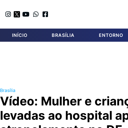
INÍCIO
BRASÍLIA
ENTORNO
Brasília
Vídeo: Mulher e crian
levadas ao hospital a