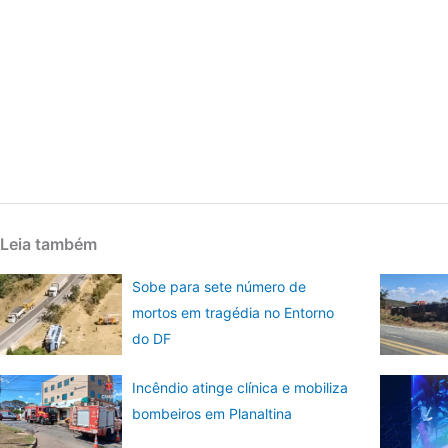
Leia também
Sobe para sete número de
mortos em tragédia no Entorno
do DF
Incêndio atinge clínica e mobiliza
bombeiros em Planaltina