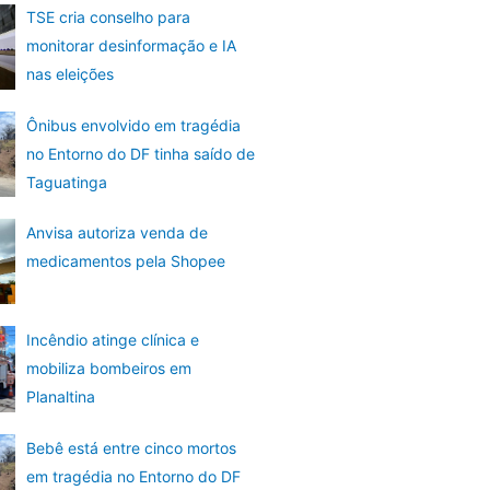
TSE cria conselho para
monitorar desinformação e IA
nas eleições
Ônibus envolvido em tragédia
no Entorno do DF tinha saído de
Taguatinga
Anvisa autoriza venda de
medicamentos pela Shopee
Incêndio atinge clínica e
mobiliza bombeiros em
Planaltina
Bebê está entre cinco mortos
em tragédia no Entorno do DF