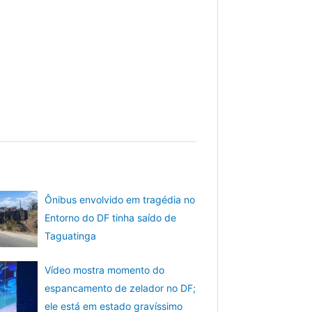
Ônibus envolvido em tragédia no
Entorno do DF tinha saído de
Taguatinga
Vídeo mostra momento do
espancamento de zelador no DF;
ele está em estado gravíssimo