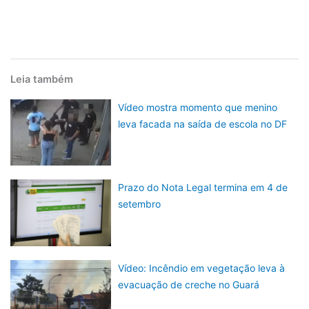
Leia também
Vídeo mostra momento que menino
leva facada na saída de escola no DF
Prazo do Nota Legal termina em 4 de
setembro
Vídeo: Incêndio em vegetação leva à
evacuação de creche no Guará