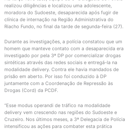
realizou diligências e localizou uma adolescente,
moradora do Sudoeste, desaparecida após fugir de
clínica de internação na Região Administrativa do
Riacho Fundo, no final da tarde de segunda-feira (27).
Durante as investigações, a polícia constatou que um
homem que manteve contato com a desaparecida era
investigado por pela 3ª DP por comercializar drogas
sintéticas através das redes sociais e entregá-la na
modalidade delivery. Contra ele havia mandados de
prisão em aberto. Por isso foi conduzido à DP
juntamente com a Coordenação de Repressão às
Drogas (Cord) da PCDF.
“Esse modus operandi de tráfico na modalidade
delivery vem crescendo nas regiões do Sudoeste e
Cruzeiro. Nos últimos meses, a 3ª Delegacia de Polícia
intensificou as ações para combater esta prática