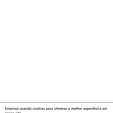
Estamos usando cookies para oferecer a melhor experiência em