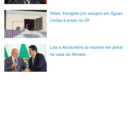
Vídeo: Foragido por estupro em Águas
Lindas é preso no DF
Lula e Alcolumbre se reúnem em jantar
na casa de Moraes