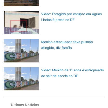
Vídeo: Foragido por estupro em Águas
Lindas é preso no DF
Menino esfaqueado teve pulmão
atingido, diz família
Vídeo: Menino de 11 anos é esfaqueado
ao sair de escola no DF
Últimas Notícias