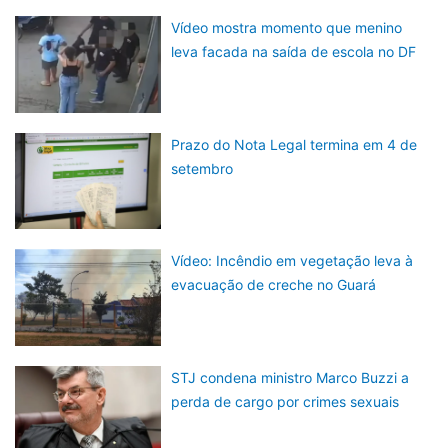
Vídeo mostra momento que menino
leva facada na saída de escola no DF
Prazo do Nota Legal termina em 4 de
setembro
Vídeo: Incêndio em vegetação leva à
evacuação de creche no Guará
STJ condena ministro Marco Buzzi a
perda de cargo por crimes sexuais