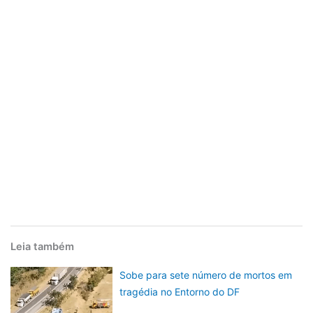
Leia também
Sobe para sete número de mortos em
tragédia no Entorno do DF