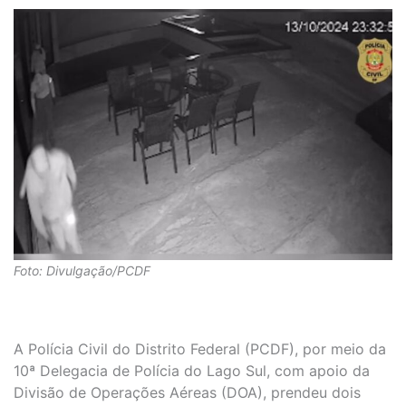
Foto: Divulgação/PCDF
A Polícia Civil do Distrito Federal (PCDF), por meio da
10ª Delegacia de Polícia do Lago Sul, com apoio da
Divisão de Operações Aéreas (DOA), prendeu dois