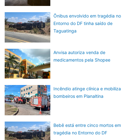
Ônibus envolvido em tragédia no
Entorno do DF tinha saído de
Taguatinga
Anvisa autoriza venda de
medicamentos pela Shopee
Incêndio atinge clínica e mobiliza
bombeiros em Planaltina
Bebê está entre cinco mortos em
tragédia no Entorno do DF