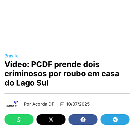
Brasília
Vídeo: PCDF prende dois
criminosos por roubo em casa
do Lago Sul
Por
Acorda DF
10/07/2025