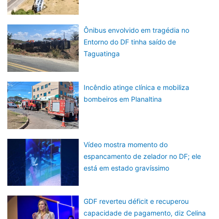
Ônibus envolvido em tragédia no
Entorno do DF tinha saído de
Taguatinga
Incêndio atinge clínica e mobiliza
bombeiros em Planaltina
Vídeo mostra momento do
espancamento de zelador no DF; ele
está em estado gravíssimo
GDF reverteu déficit e recuperou
capacidade de pagamento, diz Celina