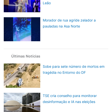
Leão
Morador de rua agride zelador a
pauladas na Asa Norte
Últimas Notícias
Sobe para sete número de mortos em
tragédia no Entorno do DF
TSE cria conselho para monitorar
desinformação e IA nas eleições