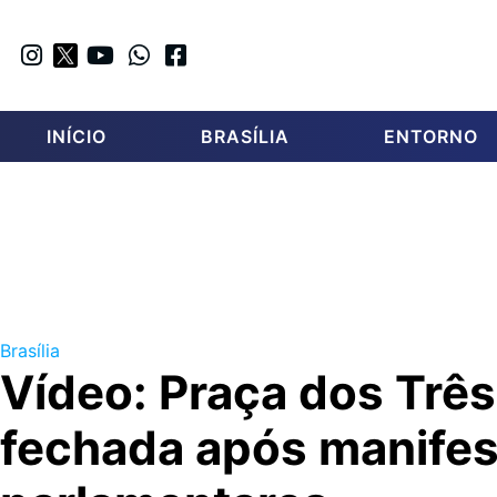
INÍCIO
BRASÍLIA
ENTORNO
Brasília
Vídeo: Praça dos Trê
fechada após manifes