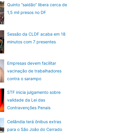
Quinto “saidão” libera cerca de
1,5 mil presos no DF
Sessão da CLDF acaba em 18
minutos com 7 presentes
Empresas devem facilitar
vacinação de trabalhadores
contra o sarampo
STF inicia julgamento sobre
validade da Lei das
Contravenções Penais
Ceilândia terá ônibus extras
para o São João do Cerrado