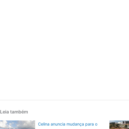
Leia também
Celina anuncia mudança para o