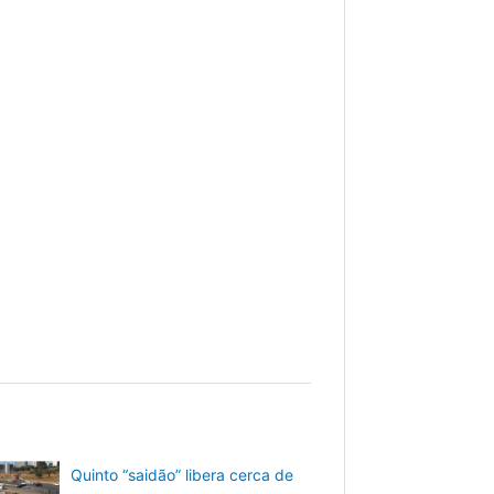
Quinto “saidão” libera cerca de