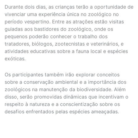
Durante dois dias, as crianças terão a oportunidade de
vivenciar uma experiência única no zoológico no
período vespertino. Entre as atrações estão visitas
guiadas aos bastidores do zoológico, onde os
pequenos poderão conhecer o trabalho dos
tratadores, biólogos, zootecnistas e veterinários, e
atividades educativas sobre a fauna local e espécies
exóticas.
Os participantes também irão explorar conceitos
sobre a conservação ambiental e a importância dos
zoológicos na manutenção da biodiversidade. Além
disso, serão promovidas dinâmicas que incentivam o
respeito à natureza e a conscientização sobre os
desafios enfrentados pelas espécies ameaçadas.