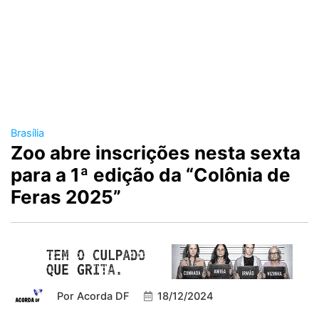
Brasília
Zoo abre inscrições nesta sexta
para a 1ª edição da “Colônia de
Feras 2025”
Por
Acorda DF
18/12/2024