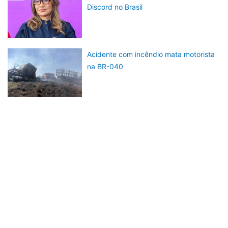
Discord no Brasil
Acidente com incêndio mata motorista
na BR-040