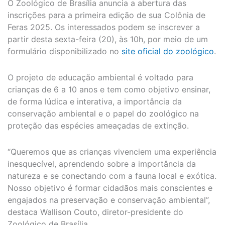
O Zoológico de Brasília anuncia a abertura das
inscrições para a primeira edição de sua Colônia de
Feras 2025. Os interessados podem se inscrever a
partir desta sexta-feira (20), às 10h, por meio de um
formulário disponibilizado no
site oficial do zoológico
.
O projeto de educação ambiental é voltado para
crianças de 6 a 10 anos e tem como objetivo ensinar,
de forma lúdica e interativa, a importância da
conservação ambiental e o papel do zoológico na
proteção das espécies ameaçadas de extinção.
“Queremos que as crianças vivenciem uma experiência
inesquecível, aprendendo sobre a importância da
natureza e se conectando com a fauna local e exótica.
Nosso objetivo é formar cidadãos mais conscientes e
engajados na preservação e conservação ambiental”,
destaca Wallison Couto, diretor-presidente do
Zoológico de Brasília.