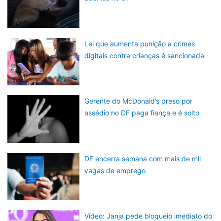
Lei que aumenta punição a crimes
digitais contra crianças é sancionada
Gerente do McDonald’s preso por
assédio no DF paga fiança e é solto
DF encerra semana com mais de mil
vagas de emprego
Vídeo: Janja pede bloqueio imediato do