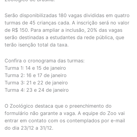
Serão disponibilizadas 180 vagas divididas em quatro
turmas de 45 crianças cada. A inscrição será no valor
de R$ 150. Para ampliar a inclusão, 20% das vagas
serão destinadas a estudantes da rede pública, que
terão isenção total da taxa.
Confira o cronograma das turmas:
Turma 1: 14 e 15 de janeiro
Turma 2: 16 e 17 de janeiro
Turma 3: 21 e 22 de janeiro
Turma 4: 23 e 24 de janeiro
O Zoológico destaca que o preenchimento do
formulário não garante a vaga. A equipe do Zoo vai
entrar em contato com os contemplados por e-mail
do dia 23/12 a 31/12.