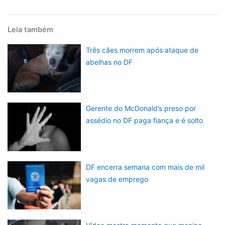
Leia também
Três cães morrem após ataque de
abelhas no DF
Gerente do McDonald’s preso por
assédio no DF paga fiança e é solto
DF encerra semana com mais de mil
vagas de emprego