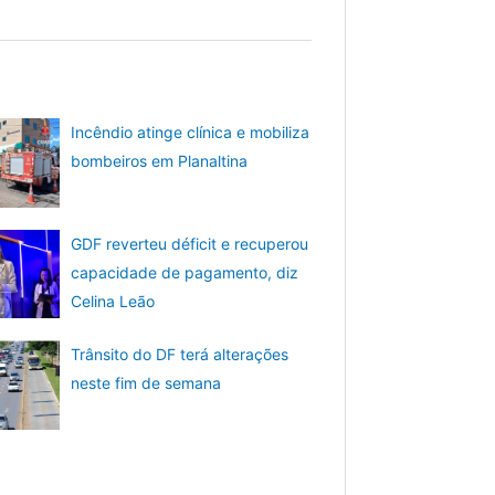
Incêndio atinge clínica e mobiliza
bombeiros em Planaltina
GDF reverteu déficit e recuperou
capacidade de pagamento, diz
Celina Leão
Trânsito do DF terá alterações
neste fim de semana