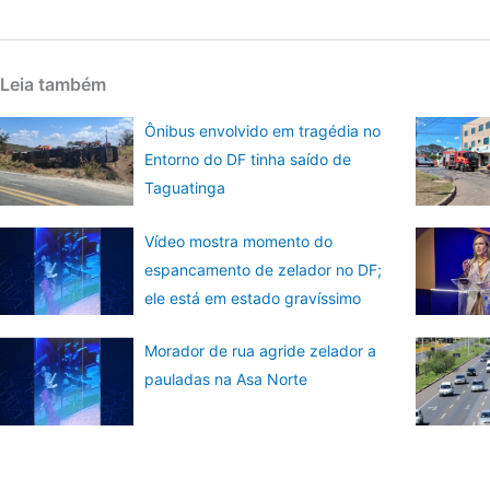
Leia também
Ônibus envolvido em tragédia no
Entorno do DF tinha saído de
Taguatinga
Vídeo mostra momento do
espancamento de zelador no DF;
ele está em estado gravíssimo
Morador de rua agride zelador a
pauladas na Asa Norte