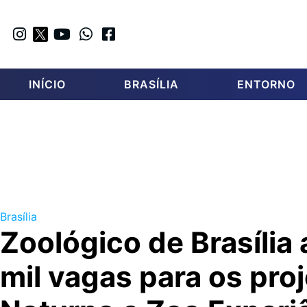
INÍCIO
BRASÍLIA
ENTORNO
Brasília
Zoológico de Brasília 
mil vagas para os pro