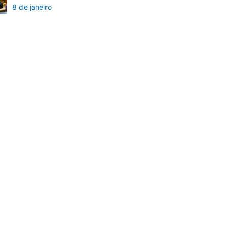
8 de janeiro