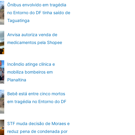
Ônibus envolvido em tragédia
no Entorno do DF tinha saído de
Taguatinga
Anvisa autoriza venda de
medicamentos pela Shopee
Incêndio atinge clínica e
mobiliza bombeiros em
Planaltina
Bebê está entre cinco mortos
em tragédia no Entorno do DF
STF muda decisão de Moraes e
reduz pena de condenada por