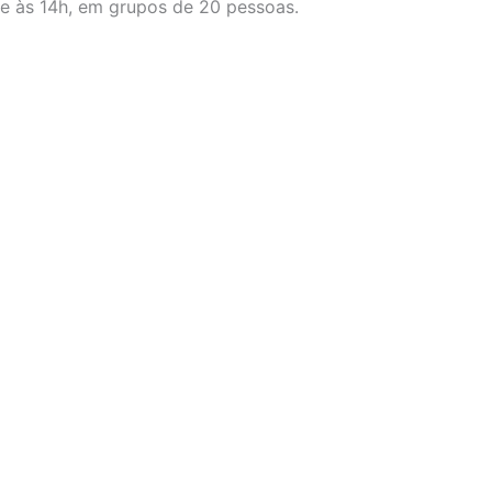
e às 14h, em grupos de 20 pessoas.