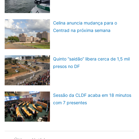
Celina anuncia mudança para o
Centrad na próxima semana
Quinto “saidão” libera cerca de 1,5 mil
presos no DF
Sessão da CLDF acaba em 18 minutos
com 7 presentes