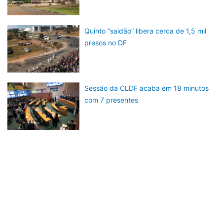
Quinto “saidão” libera cerca de 1,5 mil
presos no DF
Sessão da CLDF acaba em 18 minutos
com 7 presentes