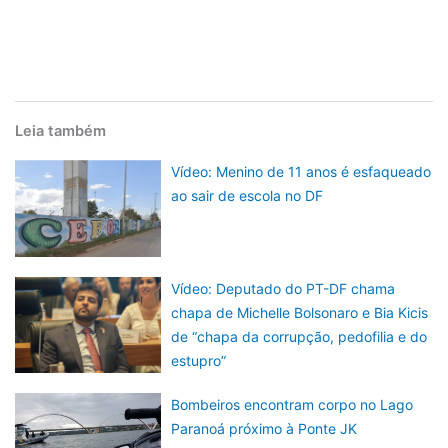
Leia também
Vídeo: Menino de 11 anos é esfaqueado
ao sair de escola no DF
Vídeo: Deputado do PT-DF chama
chapa de Michelle Bolsonaro e Bia Kicis
de “chapa da corrupção, pedofilia e do
estupro”
Bombeiros encontram corpo no Lago
Paranoá próximo à Ponte JK