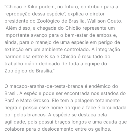
“Chicão e Kika podem, no futuro, contribuir para a
reprodução dessa espécie”, explica o diretor-
presidente do Zoológico de Brasília, Wallison Couto.
“Além disso, a chegada do Chicão representa um
importante avanço para o bem-estar de ambos e,
ainda, para o manejo de uma espécie em perigo de
extinção em um ambiente controlado. A integração
harmoniosa entre Kika e Chicão é resultado do
trabalho diário dedicado de toda a equipe do
Zoológico de Brasília.”
O macaco-aranha-de-testa-branca é endêmico do
Brasil. A espécie pode ser encontrada nos estados do
Pará e Mato Grosso. Ele tem a pelagem totalmente
negra e possui esse nome porque a face é circundada
por pelos brancos. A espécie se destaca pela
agilidade, pois possui braços longos e uma cauda que
colabora para o deslocamento entre os galhos.