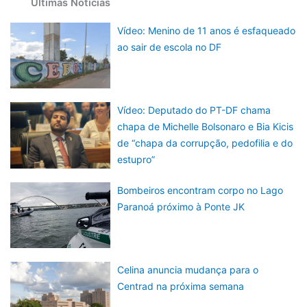
Últimas Notícias
Vídeo: Menino de 11 anos é esfaqueado
ao sair de escola no DF
Vídeo: Deputado do PT-DF chama
chapa de Michelle Bolsonaro e Bia Kicis
de “chapa da corrupção, pedofilia e do
estupro”
Bombeiros encontram corpo no Lago
Paranoá próximo à Ponte JK
Celina anuncia mudança para o
Centrad na próxima semana