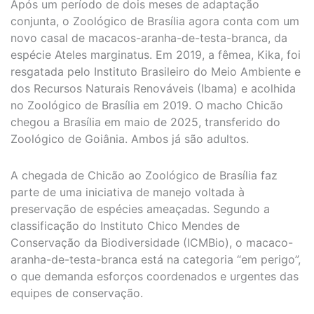
Após um período de dois meses de adaptação
conjunta, o Zoológico de Brasília agora conta com um
novo casal de macacos-aranha-de-testa-branca, da
espécie Ateles marginatus. Em 2019, a fêmea, Kika, foi
resgatada pelo Instituto Brasileiro do Meio Ambiente e
dos Recursos Naturais Renováveis (Ibama) e acolhida
no Zoológico de Brasília em 2019. O macho Chicão
chegou a Brasília em maio de 2025, transferido do
Zoológico de Goiânia. Ambos já são adultos.
A chegada de Chicão ao Zoológico de Brasília faz
parte de uma iniciativa de manejo voltada à
preservação de espécies ameaçadas. Segundo a
classificação do Instituto Chico Mendes de
Conservação da Biodiversidade (ICMBio), o macaco-
aranha-de-testa-branca está na categoria “em perigo”,
o que demanda esforços coordenados e urgentes das
equipes de conservação.