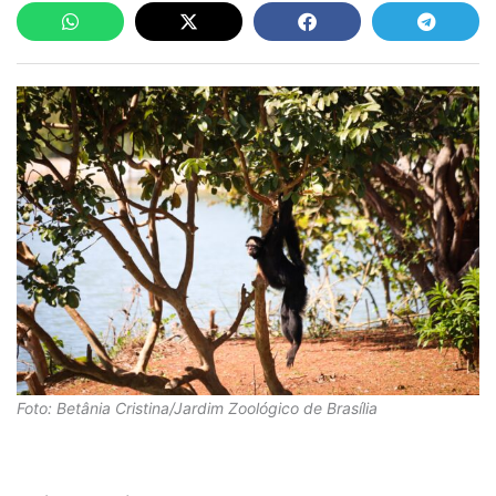
Foto: Betânia Cristina/Jardim Zoológico de Brasília