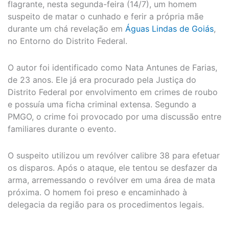
flagrante, nesta segunda-feira (14/7), um homem
suspeito de matar o cunhado e ferir a própria mãe
durante um chá revelação em
Águas Lindas de Goiás
,
no Entorno do Distrito Federal.
O autor foi identificado como Nata Antunes de Farias,
de 23 anos. Ele já era procurado pela Justiça do
Distrito Federal por envolvimento em crimes de roubo
e possuía uma ficha criminal extensa. Segundo a
PMGO, o crime foi provocado por uma discussão entre
familiares durante o evento.
O suspeito utilizou um revólver calibre 38 para efetuar
os disparos. Após o ataque, ele tentou se desfazer da
arma, arremessando o revólver em uma área de mata
próxima. O homem foi preso e encaminhado à
delegacia da região para os procedimentos legais.