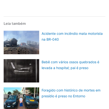
Leia também
Acidente com incêndio mata motorista
na BR-040
Bebê com vários ossos quebrados é
levada a hospital; pai é preso
Foragido com histórico de mortes em
presídio é preso no Entorno