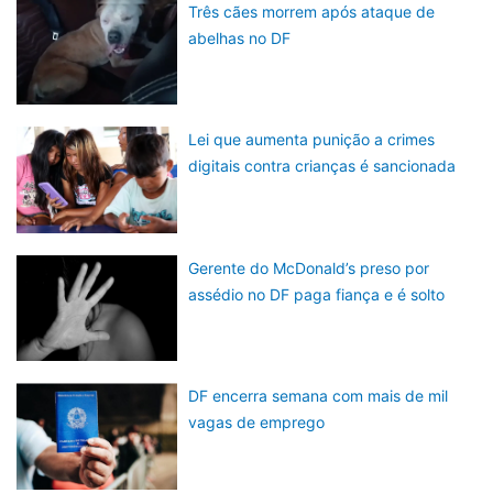
Três cães morrem após ataque de
abelhas no DF
Lei que aumenta punição a crimes
digitais contra crianças é sancionada
Gerente do McDonald’s preso por
assédio no DF paga fiança e é solto
DF encerra semana com mais de mil
vagas de emprego