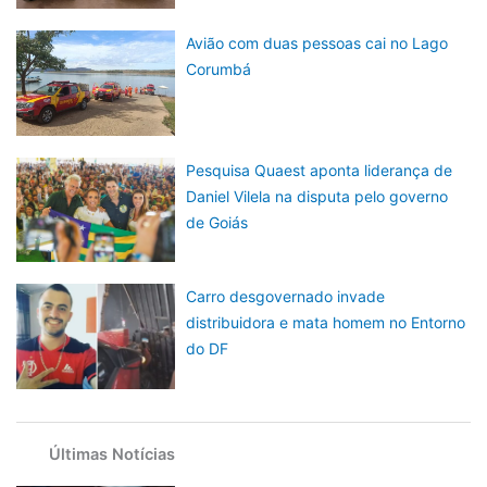
Avião com duas pessoas cai no Lago
Corumbá
Pesquisa Quaest aponta liderança de
Daniel Vilela na disputa pelo governo
de Goiás
Carro desgovernado invade
distribuidora e mata homem no Entorno
do DF
Últimas Notícias