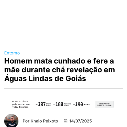
Entorno
Homem mata cunhado e fere a
mãe durante chá revelação em
Águas Lindas de Goiás
Por
Khaio Peixoto
14/07/2025