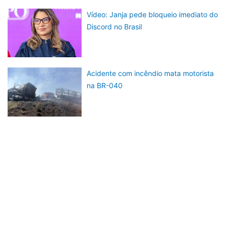
Vídeo: Janja pede bloqueio imediato do
Discord no Brasil
Acidente com incêndio mata motorista
na BR-040