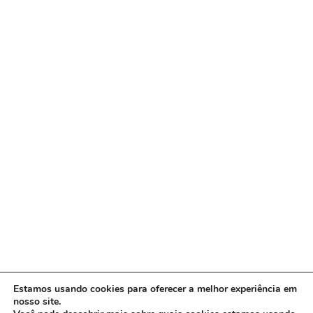
Estamos usando cookies para oferecer a melhor experiência em
nosso site.