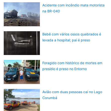
Acidente com incêndio mata motorista
na BR-040
Bebê com vários ossos quebrados é
levada a hospital; pai é preso
Foragido com histórico de mortes em
presídio é preso no Entorno
Avião com duas pessoas cai no Lago
Corumbá