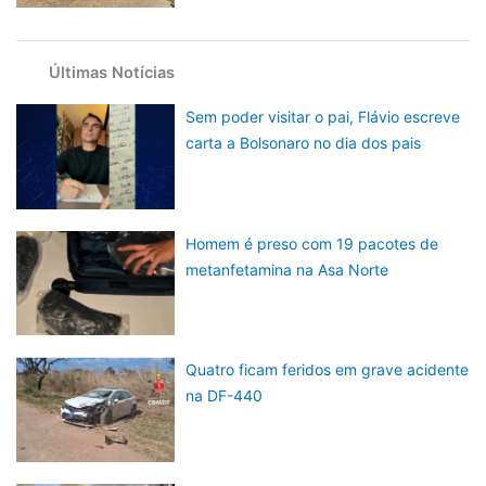
Últimas Notícias
Sem poder visitar o pai, Flávio escreve
carta a Bolsonaro no dia dos pais
Homem é preso com 19 pacotes de
metanfetamina na Asa Norte
Quatro ficam feridos em grave acidente
na DF-440