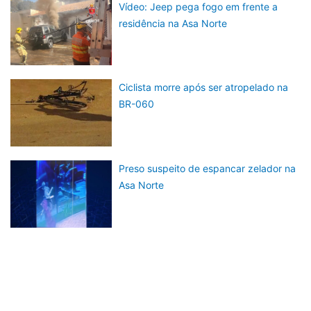
Vídeo: Jeep pega fogo em frente a
residência na Asa Norte
Ciclista morre após ser atropelado na
BR-060
Preso suspeito de espancar zelador na
Asa Norte