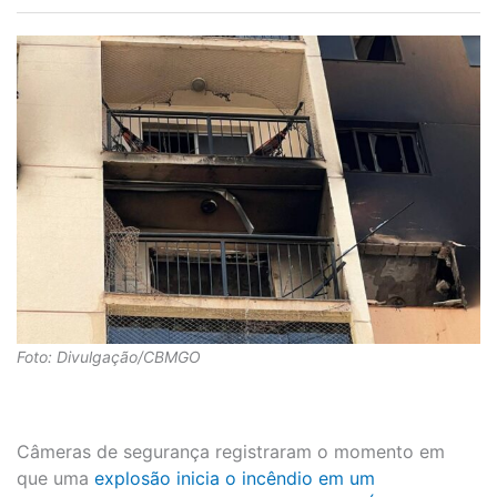
Foto: Divulgação/CBMGO
Câmeras de segurança registraram o momento em
que uma
explosão inicia o incêndio em um