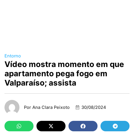
Entorno
Vídeo mostra momento em que
apartamento pega fogo em
Valparaíso; assista
Por
Ana Clara Peixoto
30/08/2024