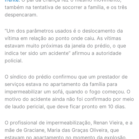
também na tentativa de socorrer a família, e os três
despencaram.
“Um dos parâmetros usados é o deslocamento da
vítima em relação ao ponto onde caiu. As vítimas
estavam muito próximas da janela do prédio, o que
indica ter sido um acidente” afirmou a autoridade
policial.
O síndico do prédio confirmou que um prestador de
serviços estava no apartamento da família para
impermeabilizar um sofá, quando o fogo começou. O
motivo do acidente ainda não foi confirmado por meio
de laudo pericial, que deve ficar pronto em 10 dias.
O profissional de impermeabilização, Renan Vieira, e a
mãe de Graciane, Maria das Graças Oliveira, que
estavam no apartamento no momento da explosão,