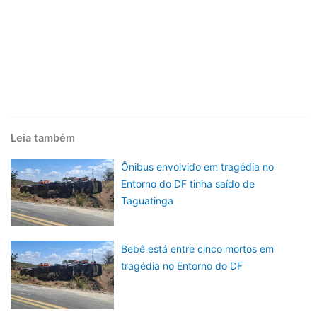
Leia também
Ônibus envolvido em tragédia no
Entorno do DF tinha saído de
Taguatinga
Bebê está entre cinco mortos em
tragédia no Entorno do DF