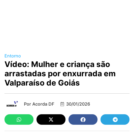
Entorno
Vídeo: Mulher e criança são
arrastadas por enxurrada em
Valparaíso de Goiás
Por
Acorda DF
30/01/2026