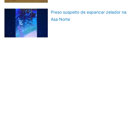
Preso suspeito de espancar zelador na
Asa Norte