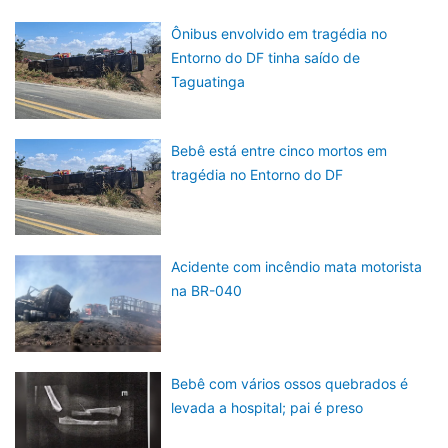
Ônibus envolvido em tragédia no
Entorno do DF tinha saído de
Taguatinga
Bebê está entre cinco mortos em
tragédia no Entorno do DF
Acidente com incêndio mata motorista
na BR-040
Bebê com vários ossos quebrados é
levada a hospital; pai é preso