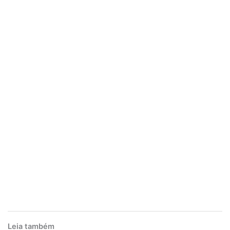
Leia também