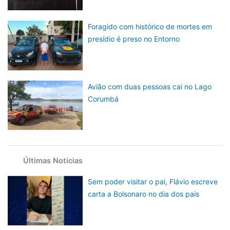
Foragido com histórico de mortes em
presídio é preso no Entorno
Avião com duas pessoas cai no Lago
Corumbá
Últimas Notícias
Sem poder visitar o pai, Flávio escreve
carta a Bolsonaro no dia dos pais