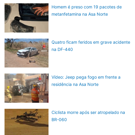
Homem é preso com 19 pacotes de
metanfetamina na Asa Norte
Quatro ficam feridos em grave acidente
na DF-440
Vídeo: Jeep pega fogo em frente a
residência na Asa Norte
Ciclista morre após ser atropelado na
BR-060