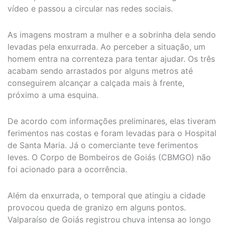
vídeo e passou a circular nas redes sociais.
As imagens mostram a mulher e a sobrinha dela sendo
levadas pela enxurrada. Ao perceber a situação, um
homem entra na correnteza para tentar ajudar. Os três
acabam sendo arrastados por alguns metros até
conseguirem alcançar a calçada mais à frente,
próximo a uma esquina.
De acordo com informações preliminares, elas tiveram
ferimentos nas costas e foram levadas para o Hospital
de Santa Maria. Já o comerciante teve ferimentos
leves. O Corpo de Bombeiros de Goiás (CBMGO) não
foi acionado para a ocorrência.
Além da enxurrada, o temporal que atingiu a cidade
provocou queda de granizo em alguns pontos.
Valparaíso de Goiás registrou chuva intensa ao longo