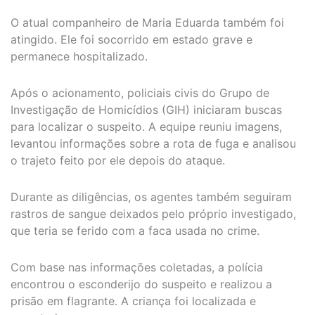
O atual companheiro de Maria Eduarda também foi
atingido. Ele foi socorrido em estado grave e
permanece hospitalizado.
Após o acionamento, policiais civis do Grupo de
Investigação de Homicídios (GIH) iniciaram buscas
para localizar o suspeito. A equipe reuniu imagens,
levantou informações sobre a rota de fuga e analisou
o trajeto feito por ele depois do ataque.
Durante as diligências, os agentes também seguiram
rastros de sangue deixados pelo próprio investigado,
que teria se ferido com a faca usada no crime.
Com base nas informações coletadas, a polícia
encontrou o esconderijo do suspeito e realizou a
prisão em flagrante. A criança foi localizada e