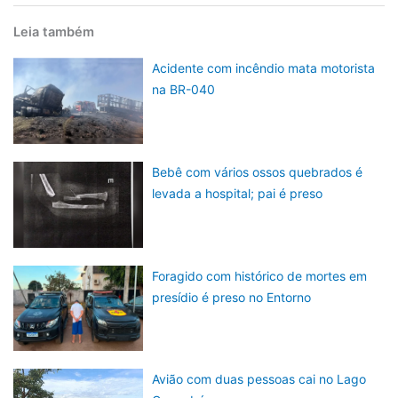
Leia também
Acidente com incêndio mata motorista
na BR-040
Bebê com vários ossos quebrados é
levada a hospital; pai é preso
Foragido com histórico de mortes em
presídio é preso no Entorno
Avião com duas pessoas cai no Lago