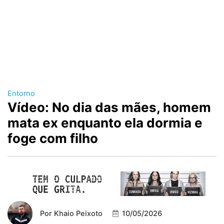
Entorno
Vídeo: No dia das mães, homem
mata ex enquanto ela dormia e
foge com filho
Por
Khaio Peixoto
10/05/2026