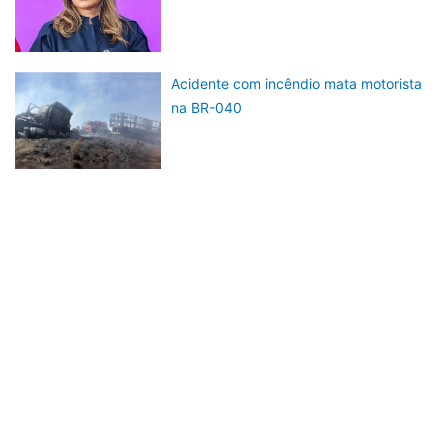
Acidente com incêndio mata motorista
na BR-040