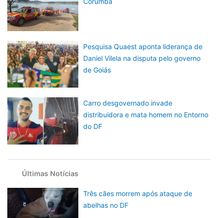
Corumbá
Pesquisa Quaest aponta liderança de
Daniel Vilela na disputa pelo governo
de Goiás
Carro desgovernado invade
distribuidora e mata homem no Entorno
do DF
Últimas Notícias
Três cães morrem após ataque de
abelhas no DF