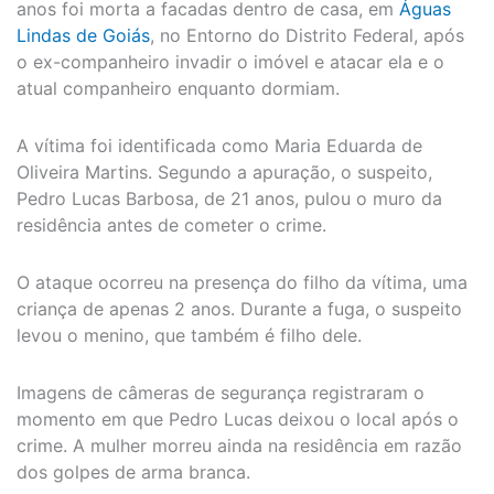
anos foi morta a facadas dentro de casa, em
Águas
Lindas de Goiás
, no Entorno do Distrito Federal, após
o ex-companheiro invadir o imóvel e atacar ela e o
atual companheiro enquanto dormiam.
A vítima foi identificada como Maria Eduarda de
Oliveira Martins. Segundo a apuração, o suspeito,
Pedro Lucas Barbosa, de 21 anos, pulou o muro da
residência antes de cometer o crime.
O ataque ocorreu na presença do filho da vítima, uma
criança de apenas 2 anos. Durante a fuga, o suspeito
levou o menino, que também é filho dele.
Imagens de câmeras de segurança registraram o
momento em que Pedro Lucas deixou o local após o
crime. A mulher morreu ainda na residência em razão
dos golpes de arma branca.