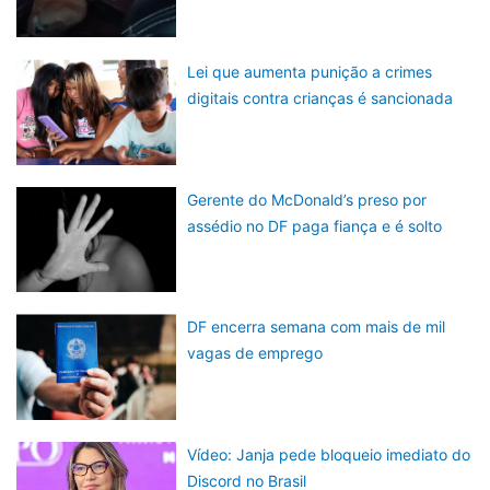
Lei que aumenta punição a crimes
digitais contra crianças é sancionada
Gerente do McDonald’s preso por
assédio no DF paga fiança e é solto
DF encerra semana com mais de mil
vagas de emprego
Vídeo: Janja pede bloqueio imediato do
Discord no Brasil