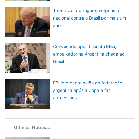
Trump vai prorrogar emergência
nacional contra o Brasil por mais um
ano
Convocado após falas de Milei,
embaixador na Argentina chega ao
Brasil
FBI intercepta avião da federação
argentina após a Copa e faz
apreensões
Últimas Notícias