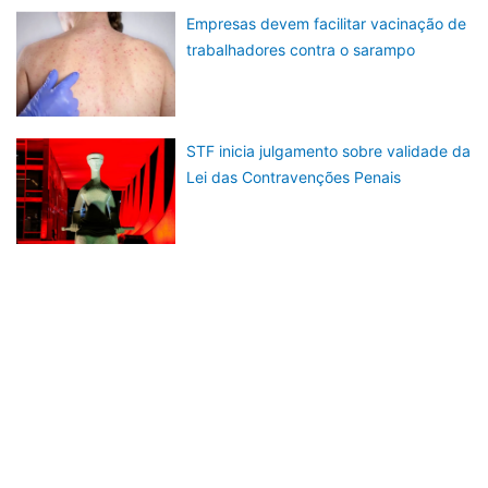
Empresas devem facilitar vacinação de
trabalhadores contra o sarampo
STF inicia julgamento sobre validade da
Lei das Contravenções Penais