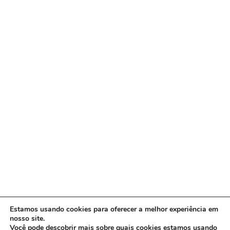
Estamos usando cookies para oferecer a melhor experiência em
nosso site.
Você pode descobrir mais sobre quais cookies estamos usando