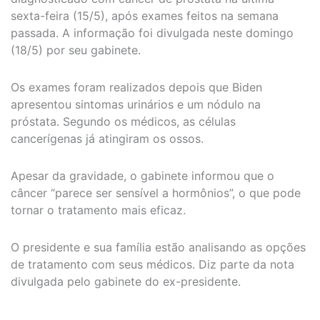
sexta-feira (15/5), após exames feitos na semana
passada. A informação foi divulgada neste domingo
(18/5) por seu gabinete.
Os exames foram realizados depois que Biden
apresentou sintomas urinários e um nódulo na
próstata. Segundo os médicos, as células
cancerígenas já atingiram os ossos.
Apesar da gravidade, o gabinete informou que o
câncer “parece ser sensível a hormônios”, o que pode
tornar o tratamento mais eficaz.
O presidente e sua família estão analisando as opções
de tratamento com seus médicos. Diz parte da nota
divulgada pelo gabinete do ex-presidente.