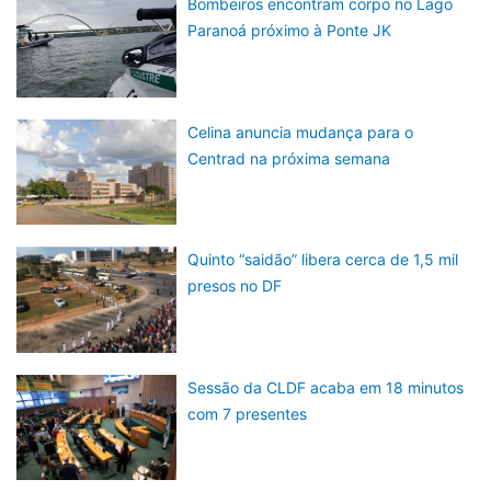
Bombeiros encontram corpo no Lago
Paranoá próximo à Ponte JK
Celina anuncia mudança para o
Centrad na próxima semana
Quinto “saidão” libera cerca de 1,5 mil
presos no DF
Sessão da CLDF acaba em 18 minutos
com 7 presentes