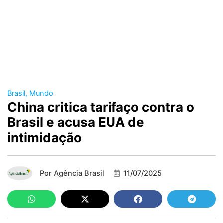
Brasil
,
Mundo
China critica tarifaço contra o
Brasil e acusa EUA de
intimidação
Por
Agência Brasil
11/07/2025