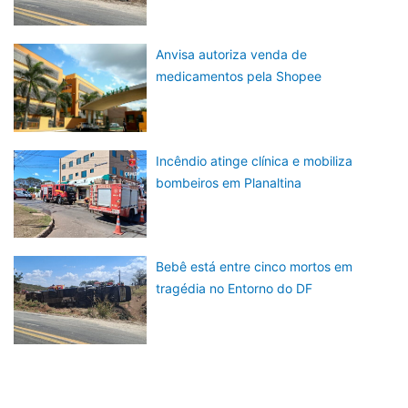
Anvisa autoriza venda de
medicamentos pela Shopee
Incêndio atinge clínica e mobiliza
bombeiros em Planaltina
Bebê está entre cinco mortos em
tragédia no Entorno do DF