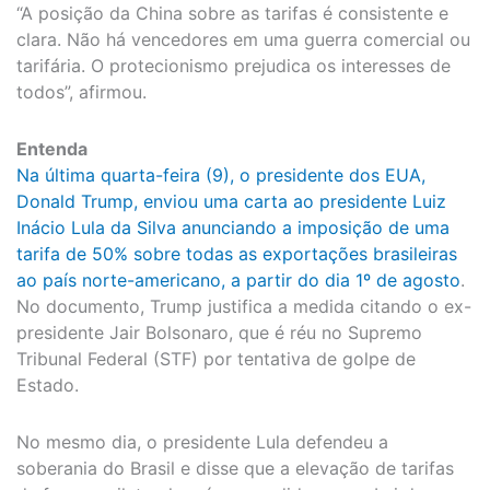
“A posição da China sobre as tarifas é consistente e
clara. Não há vencedores em uma guerra comercial ou
tarifária. O protecionismo prejudica os interesses de
todos”, afirmou.
Entenda
Na última quarta-feira (9), o presidente dos EUA,
Donald Trump, enviou uma carta ao presidente Luiz
Inácio Lula da Silva anunciando a imposição de uma
tarifa de 50% sobre todas as exportações brasileiras
ao país norte-americano, a partir do dia 1º de agosto
.
No documento, Trump justifica a medida citando o ex-
presidente Jair Bolsonaro, que é réu no Supremo
Tribunal Federal (STF) por tentativa de golpe de
Estado.
No mesmo dia, o presidente Lula defendeu a
soberania do Brasil e disse que a elevação de tarifas