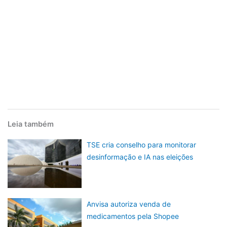
Leia também
TSE cria conselho para monitorar
desinformação e IA nas eleições
Anvisa autoriza venda de
medicamentos pela Shopee