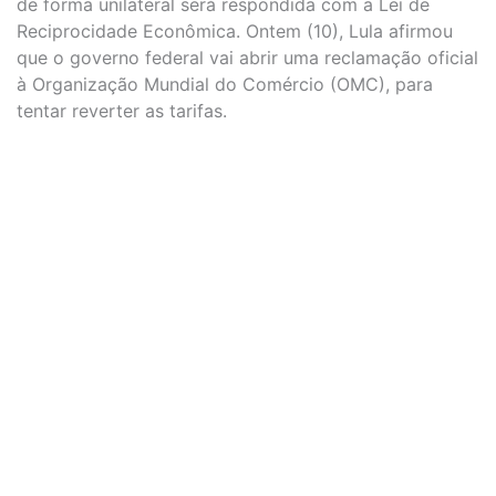
de forma unilateral será respondida com a Lei de
Reciprocidade Econômica. Ontem (10), Lula afirmou
que o governo federal vai abrir uma reclamação oficial
à Organização Mundial do Comércio (OMC), para
tentar reverter as tarifas.