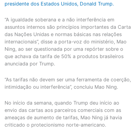
presidente dos Estados Unidos, Donald Trump.
“A igualdade soberana e a não interferência em
assuntos internos são princípios importantes da Carta
das Nações Unidas e normas básicas nas relações
internacionais”, disse a porta-voz do ministério, Mao
Ning, ao ser questionada por uma repórter sobre o
que achava da tarifa de 50% a produtos brasileiros
anunciada por Trump.
“As tarifas não devem ser uma ferramenta de coerção,
intimidação ou interferência”, concluiu Mao Ning.
No início da semana, quando Trump deu início ao
envio das cartas aos parceiros comerciais com as
ameaças de aumento de tarifas, Mao Ning já havia
criticado o protecionismo norte-americano.