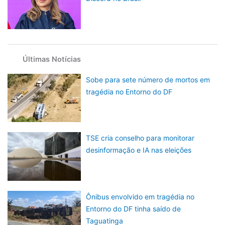
Últimas Notícias
Sobe para sete número de mortos em
tragédia no Entorno do DF
TSE cria conselho para monitorar
desinformação e IA nas eleições
Ônibus envolvido em tragédia no
Entorno do DF tinha saído de
Taguatinga