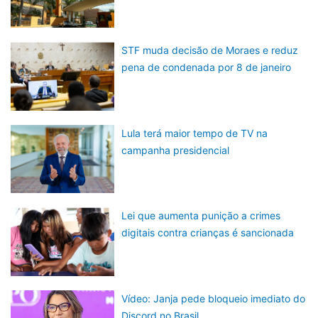
STF muda decisão de Moraes e reduz
pena de condenada por 8 de janeiro
Lula terá maior tempo de TV na
campanha presidencial
Lei que aumenta punição a crimes
digitais contra crianças é sancionada
Vídeo: Janja pede bloqueio imediato do
Discord no Brasil