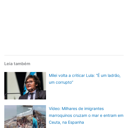
Leia também
Milei volta a criticar Lula: “É um ladrão,
um corrupto”
Vídeo: Milhares de imigrantes
marroquinos cruzam o mar e entram em
Ceuta, na Espanha