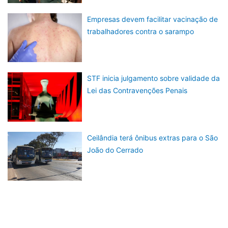
Empresas devem facilitar vacinação de
trabalhadores contra o sarampo
STF inicia julgamento sobre validade da
Lei das Contravenções Penais
Ceilândia terá ônibus extras para o São
João do Cerrado