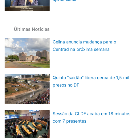
Últimas Notícias
Celina anuncia mudança para o
Centrad na próxima semana
Quinto “saidão” libera cerca de 1,5 mil
presos no DF
Sessão da CLDF acaba em 18 minutos
com 7 presentes