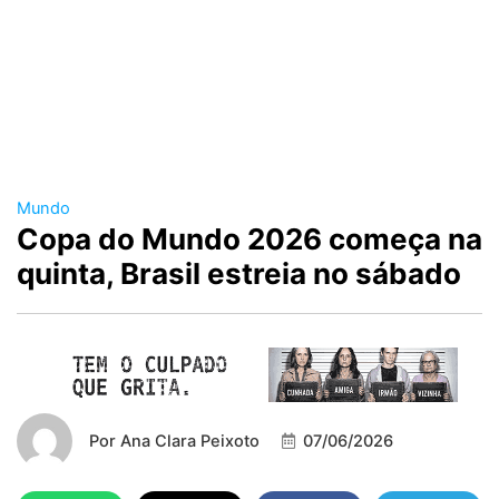
Mundo
Copa do Mundo 2026 começa na
quinta, Brasil estreia no sábado
Por
Ana Clara Peixoto
07/06/2026