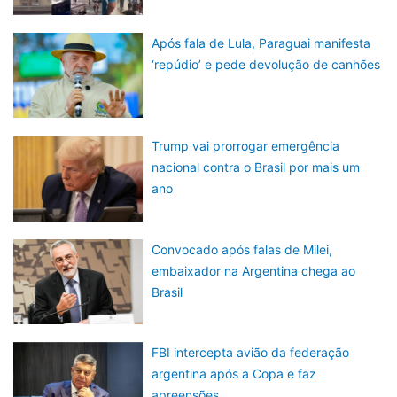
Após fala de Lula, Paraguai manifesta
‘repúdio’ e pede devolução de canhões
Trump vai prorrogar emergência
nacional contra o Brasil por mais um
ano
Convocado após falas de Milei,
embaixador na Argentina chega ao
Brasil
FBI intercepta avião da federação
argentina após a Copa e faz
apreensões