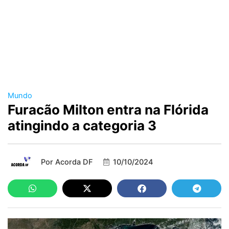
Mundo
Furacão Milton entra na Flórida
atingindo a categoria 3
Por
Acorda DF
10/10/2024