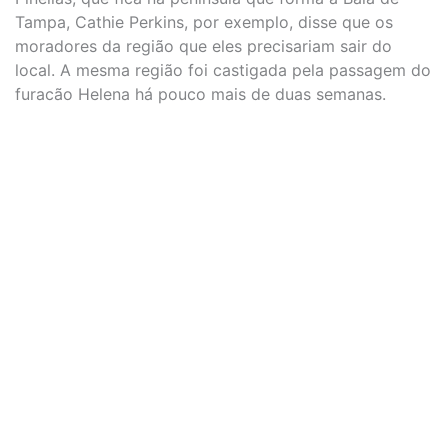
Tampa, Cathie Perkins, por exemplo, disse que os
moradores da região que eles precisariam sair do
local. A mesma região foi castigada pela passagem do
furacão Helena há pouco mais de duas semanas.