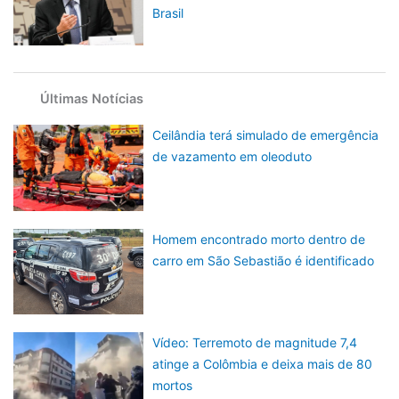
Brasil
Últimas Notícias
Ceilândia terá simulado de emergência
de vazamento em oleoduto
Homem encontrado morto dentro de
carro em São Sebastião é identificado
Vídeo: Terremoto de magnitude 7,4
atinge a Colômbia e deixa mais de 80
mortos