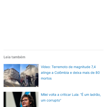
Leia também
Vídeo: Terremoto de magnitude 7,4
atinge a Colômbia e deixa mais de 80
mortos
Milei volta a criticar Lula: “É um ladrão,
um corrupto”