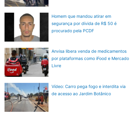
Homem que mandou atirar em
segurança por dívida de R$ 50 é
procurado pela PCDF
Anvisa libera venda de medicamentos
por plataformas como iFood e Mercado
Livre
Vídeo: Carro pega fogo e interdita via
de acesso ao Jardim Botânico