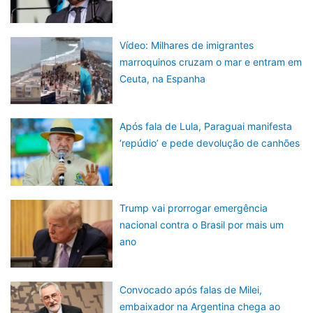
Vídeo: Milhares de imigrantes
marroquinos cruzam o mar e entram em
Ceuta, na Espanha
Após fala de Lula, Paraguai manifesta
‘repúdio’ e pede devolução de canhões
Trump vai prorrogar emergência
nacional contra o Brasil por mais um
ano
Convocado após falas de Milei,
embaixador na Argentina chega ao