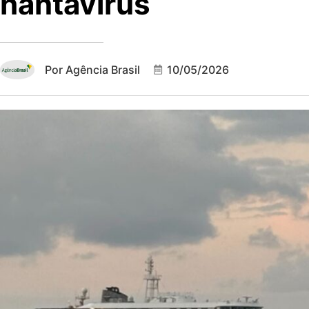
hantavírus
Por
Agência Brasil
10/05/2026