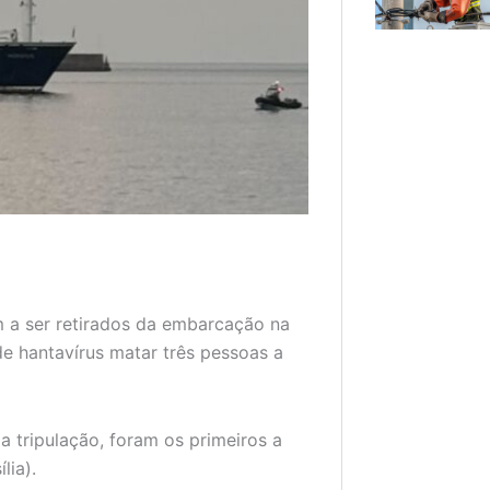
 a ser retirados da embarcação na
 hantavírus matar três pessoas a
 tripulação, foram os primeiros a
lia).