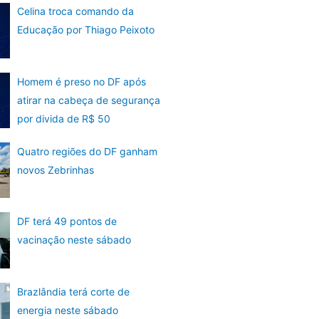
Celina troca comando da
Educação por Thiago Peixoto
Homem é preso no DF após
atirar na cabeça de segurança
por divida de R$ 50
Quatro regiões do DF ganham
novos Zebrinhas
DF terá 49 pontos de
vacinação neste sábado
Brazlândia terá corte de
energia neste sábado