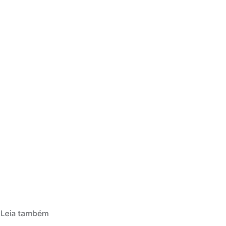
Leia também