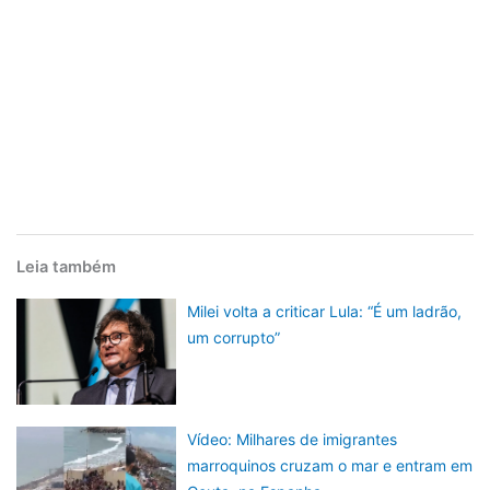
Leia também
Milei volta a criticar Lula: “É um ladrão,
um corrupto”
Vídeo: Milhares de imigrantes
marroquinos cruzam o mar e entram em