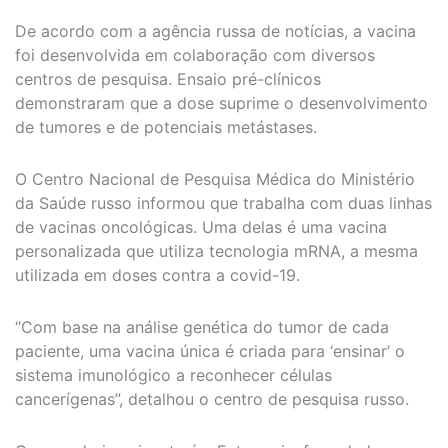
De acordo com a agência russa de notícias, a vacina
foi desenvolvida em colaboração com diversos
centros de pesquisa. Ensaio pré-clínicos
demonstraram que a dose suprime o desenvolvimento
de tumores e de potenciais metástases.
O Centro Nacional de Pesquisa Médica do Ministério
da Saúde russo informou que trabalha com duas linhas
de vacinas oncológicas. Uma delas é uma vacina
personalizada que utiliza tecnologia mRNA, a mesma
utilizada em doses contra a covid-19.
“Com base na análise genética do tumor de cada
paciente, uma vacina única é criada para ‘ensinar’ o
sistema imunológico a reconhecer células
cancerígenas”, detalhou o centro de pesquisa russo.