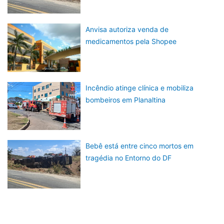
Anvisa autoriza venda de
medicamentos pela Shopee
Incêndio atinge clínica e mobiliza
bombeiros em Planaltina
Bebê está entre cinco mortos em
tragédia no Entorno do DF