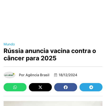
Mundo
Rússia anuncia vacina contra o
câncer para 2025
Por
Agência Brasil
18/12/2024