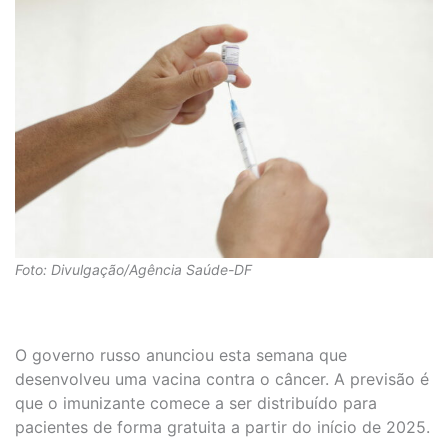
Foto: Divulgação/Agência Saúde-DF
O governo russo anunciou esta semana que
desenvolveu uma vacina contra o câncer. A previsão é
que o imunizante comece a ser distribuído para
pacientes de forma gratuita a partir do início de 2025.