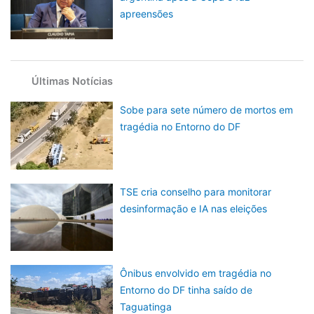
apreensões
Últimas Notícias
Sobe para sete número de mortos em
tragédia no Entorno do DF
TSE cria conselho para monitorar
desinformação e IA nas eleições
Ônibus envolvido em tragédia no
Entorno do DF tinha saído de
Taguatinga