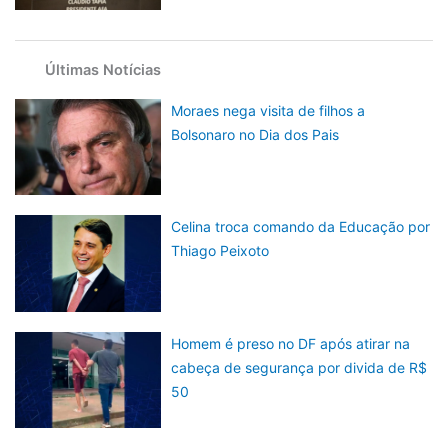
Últimas Notícias
Moraes nega visita de filhos a
Bolsonaro no Dia dos Pais
Celina troca comando da Educação por
Thiago Peixoto
Homem é preso no DF após atirar na
cabeça de segurança por divida de R$
50