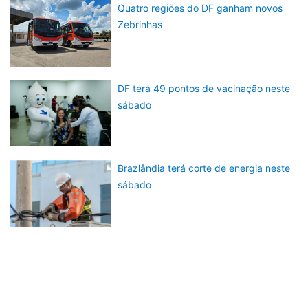
Quatro regiões do DF ganham novos
Zebrinhas
DF terá 49 pontos de vacinação neste
sábado
Brazlândia terá corte de energia neste
sábado