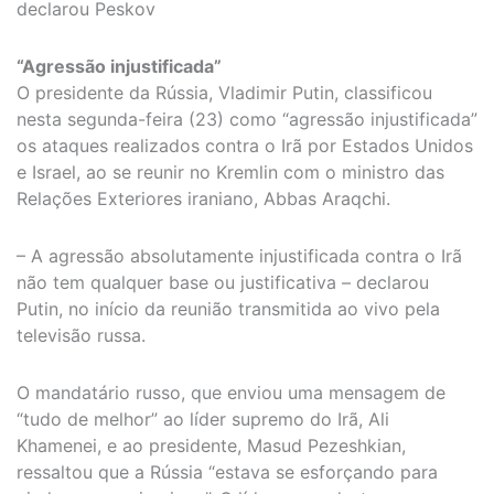
declarou Peskov
“Agressão injustificada”
O presidente da Rússia, Vladimir Putin, classificou
nesta segunda-feira (23) como “agressão injustificada”
os ataques realizados contra o Irã por Estados Unidos
e Israel, ao se reunir no Kremlin com o ministro das
Relações Exteriores iraniano, Abbas Araqchi.
– A agressão absolutamente injustificada contra o Irã
não tem qualquer base ou justificativa – declarou
Putin, no início da reunião transmitida ao vivo pela
televisão russa.
O mandatário russo, que enviou uma mensagem de
“tudo de melhor” ao líder supremo do Irã, Ali
Khamenei, e ao presidente, Masud Pezeshkian,
ressaltou que a Rússia “estava se esforçando para