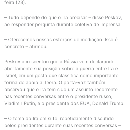
feira (23).
– Tudo depende do que o Irã precisar – disse Peskov,
ao responder pergunta durante coletiva de imprensa.
– Oferecemos nossos esforços de mediação. Isso é
concreto – afirmou.
Peskov acrescentou que a Rússia vem declarando
abertamente sua posição sobre a guerra entre Irã e
Israel, em um gesto que classifica como importante
forma de apoio a Teerã. O porta-voz também
observou que o Irã tem sido um assunto recorrente
nas recentes conversas entre o presidente russo,
Vladimir Putin, e o presidente dos EUA, Donald Trump.
– O tema do Irã em si foi repetidamente discutido
pelos presidentes durante suas recentes conversas –