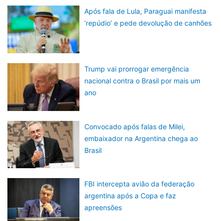
Após fala de Lula, Paraguai manifesta
‘repúdio’ e pede devolução de canhões
Trump vai prorrogar emergência
nacional contra o Brasil por mais um
ano
Convocado após falas de Milei,
embaixador na Argentina chega ao
Brasil
FBI intercepta avião da federação
argentina após a Copa e faz
apreensões