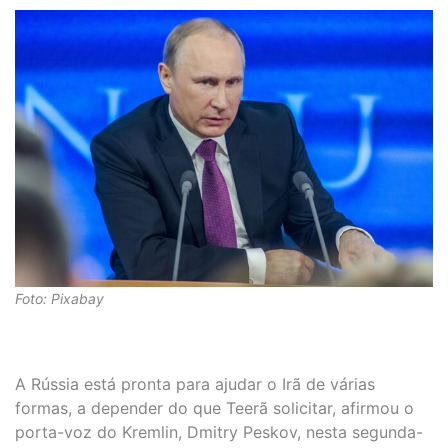
Foto: Pixabay
A Rússia está pronta para ajudar o Irã de várias
formas, a depender do que Teerã solicitar, afirmou o
porta-voz do Kremlin, Dmitry Peskov, nesta segunda-