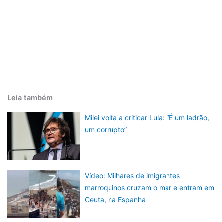
Leia também
Milei volta a criticar Lula: “É um ladrão,
um corrupto”
Vídeo: Milhares de imigrantes
marroquinos cruzam o mar e entram em
Ceuta, na Espanha