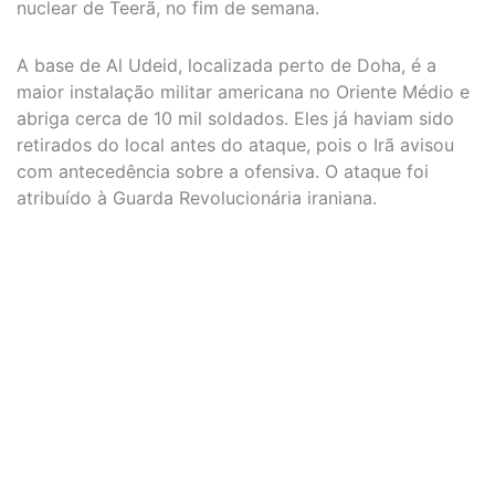
nuclear de Teerã, no fim de semana.
A base de Al Udeid, localizada perto de Doha, é a
maior instalação militar americana no Oriente Médio e
abriga cerca de 10 mil soldados. Eles já haviam sido
retirados do local antes do ataque, pois o Irã avisou
com antecedência sobre a ofensiva. O ataque foi
atribuído à Guarda Revolucionária iraniana.