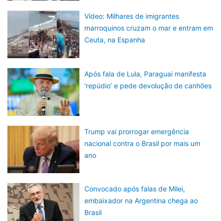
Vídeo: Milhares de imigrantes
marroquinos cruzam o mar e entram em
Ceuta, na Espanha
Após fala de Lula, Paraguai manifesta
‘repúdio’ e pede devolução de canhões
Trump vai prorrogar emergência
nacional contra o Brasil por mais um
ano
Convocado após falas de Milei,
embaixador na Argentina chega ao
Brasil