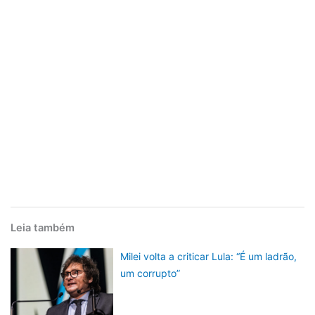
Leia também
Milei volta a criticar Lula: “É um ladrão,
um corrupto”