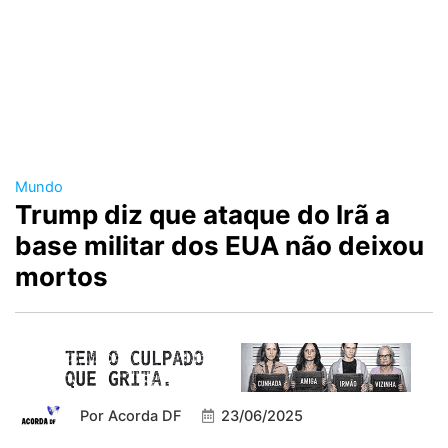
Mundo
Trump diz que ataque do Irã a
base militar dos EUA não deixou
mortos
Por
Acorda DF
23/06/2025