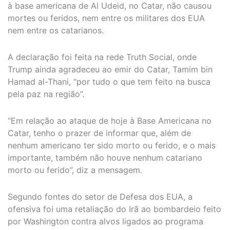
à base americana de Al Udeid, no Catar, não causou
mortes ou feridos, nem entre os militares dos EUA
nem entre os catarianos.
A declaração foi feita na rede Truth Social, onde
Trump ainda agradeceu ao emir do Catar, Tamim bin
Hamad al-Thani, “por tudo o que tem feito na busca
pela paz na região”.
“Em relação ao ataque de hoje à Base Americana no
Catar, tenho o prazer de informar que, além de
nenhum americano ter sido morto ou ferido, e o mais
importante, também não houve nenhum catariano
morto ou ferido”, diz a mensagem.
Segundo fontes do setor de Defesa dos EUA, a
ofensiva foi uma retaliação do Irã ao bombardeio feito
por Washington contra alvos ligados ao programa