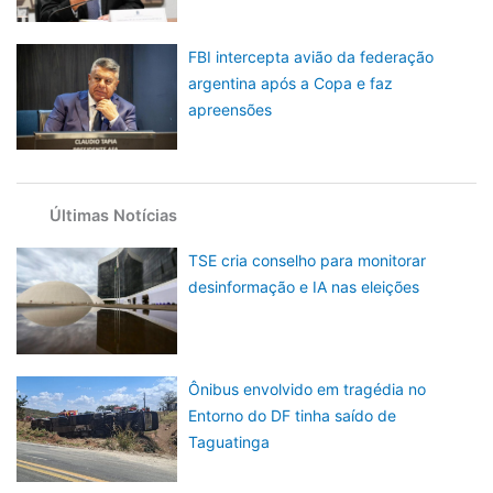
FBI intercepta avião da federação
argentina após a Copa e faz
apreensões
Últimas Notícias
TSE cria conselho para monitorar
desinformação e IA nas eleições
Ônibus envolvido em tragédia no
Entorno do DF tinha saído de
Taguatinga