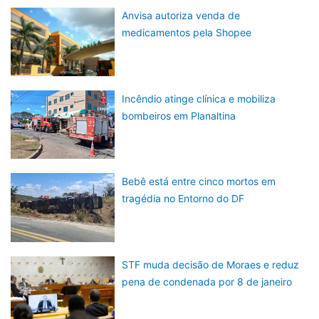
Anvisa autoriza venda de
medicamentos pela Shopee
Incêndio atinge clínica e mobiliza
bombeiros em Planaltina
Bebê está entre cinco mortos em
tragédia no Entorno do DF
STF muda decisão de Moraes e reduz
pena de condenada por 8 de janeiro