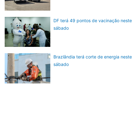
DF terá 49 pontos de vacinação neste
sábado
Brazlândia terá corte de energia neste
sábado