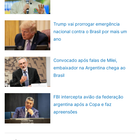
Trump vai prorrogar emergência
nacional contra o Brasil por mais um
ano
Convocado após falas de Milei,
embaixador na Argentina chega ao
Brasil
FBI intercepta avião da federação
argentina após a Copa e faz
apreensões