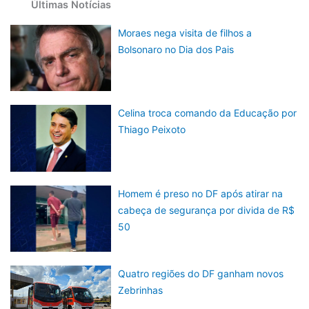
Últimas Notícias
Moraes nega visita de filhos a
Bolsonaro no Dia dos Pais
Celina troca comando da Educação por
Thiago Peixoto
Homem é preso no DF após atirar na
cabeça de segurança por divida de R$
50
Quatro regiões do DF ganham novos
Zebrinhas