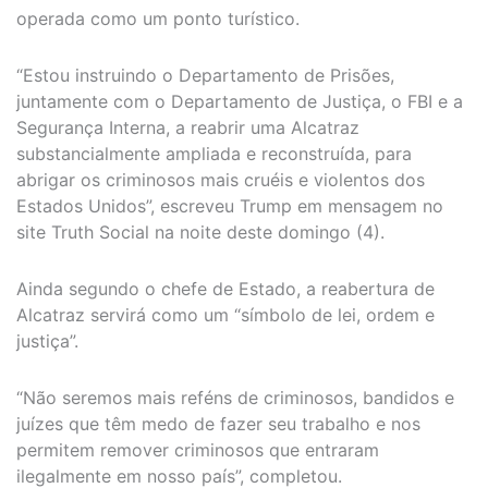
operada como um ponto turístico.
“Estou instruindo o Departamento de Prisões,
juntamente com o Departamento de Justiça, o FBI e a
Segurança Interna, a reabrir uma Alcatraz
substancialmente ampliada e reconstruída, para
abrigar os criminosos mais cruéis e violentos dos
Estados Unidos”, escreveu Trump em mensagem no
site Truth Social na noite deste domingo (4).
Ainda segundo o chefe de Estado, a reabertura de
Alcatraz servirá como um “símbolo de lei, ordem e
justiça”.
“Não seremos mais reféns de criminosos, bandidos e
juízes que têm medo de fazer seu trabalho e nos
permitem remover criminosos que entraram
ilegalmente em nosso país”, completou.