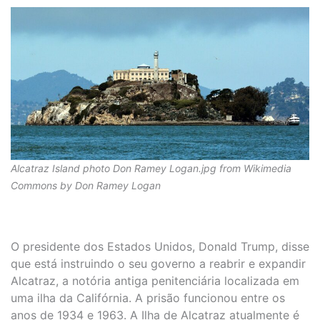
Alcatraz Island photo Don Ramey Logan.jpg from Wikimedia
Commons by Don Ramey Logan
O presidente dos Estados Unidos, Donald Trump, disse
que está instruindo o seu governo a reabrir e expandir
Alcatraz, a notória antiga penitenciária localizada em
uma ilha da Califórnia. A prisão funcionou entre os
anos de 1934 e 1963. A Ilha de Alcatraz atualmente é