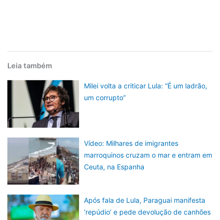
Leia também
Milei volta a criticar Lula: “É um ladrão,
um corrupto”
Vídeo: Milhares de imigrantes
marroquinos cruzam o mar e entram em
Ceuta, na Espanha
Após fala de Lula, Paraguai manifesta
‘repúdio’ e pede devolução de canhões