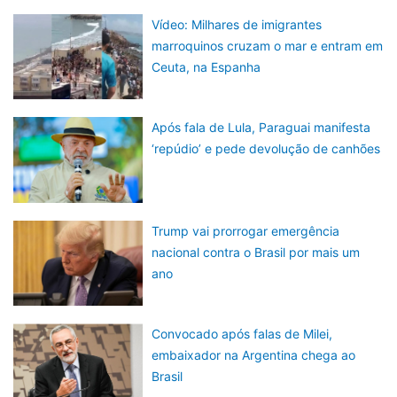
Vídeo: Milhares de imigrantes
marroquinos cruzam o mar e entram em
Ceuta, na Espanha
Após fala de Lula, Paraguai manifesta
‘repúdio’ e pede devolução de canhões
Trump vai prorrogar emergência
nacional contra o Brasil por mais um
ano
Convocado após falas de Milei,
embaixador na Argentina chega ao
Brasil