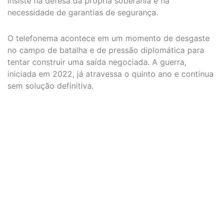
insiste na defesa da própria soberania e na
necessidade de garantias de segurança.
O telefonema acontece em um momento de desgaste
no campo de batalha e de pressão diplomática para
tentar construir uma saída negociada. A guerra,
iniciada em 2022, já atravessa o quinto ano e continua
sem solução definitiva.