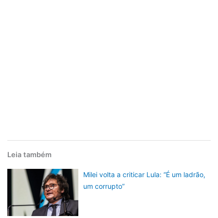
Leia também
Milei volta a criticar Lula: “É um ladrão,
um corrupto”