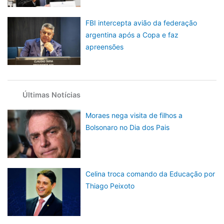
FBI intercepta avião da federação
argentina após a Copa e faz
apreensões
Últimas Notícias
Moraes nega visita de filhos a
Bolsonaro no Dia dos Pais
Celina troca comando da Educação por
Thiago Peixoto