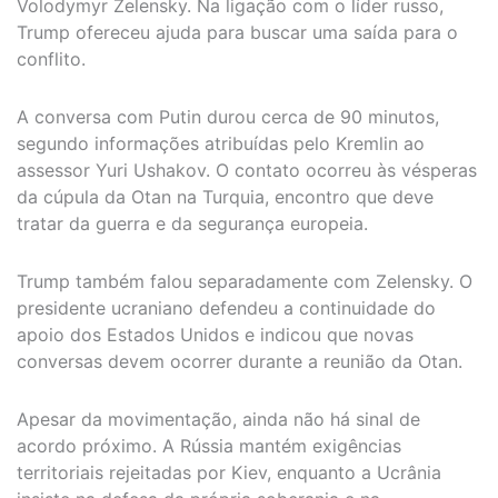
Volodymyr Zelensky. Na ligação com o líder russo,
Trump ofereceu ajuda para buscar uma saída para o
conflito.
A conversa com Putin durou cerca de 90 minutos,
segundo informações atribuídas pelo Kremlin ao
assessor Yuri Ushakov. O contato ocorreu às vésperas
da cúpula da Otan na Turquia, encontro que deve
tratar da guerra e da segurança europeia.
Trump também falou separadamente com Zelensky. O
presidente ucraniano defendeu a continuidade do
apoio dos Estados Unidos e indicou que novas
conversas devem ocorrer durante a reunião da Otan.
Apesar da movimentação, ainda não há sinal de
acordo próximo. A Rússia mantém exigências
territoriais rejeitadas por Kiev, enquanto a Ucrânia