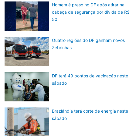
Homem é preso no DF após atirar na
cabeça de segurança por divida de R$
50
Quatro regiões do DF ganham novos
Zebrinhas
DF terá 49 pontos de vacinação neste
sábado
Brazlândia terá corte de energia neste
sábado