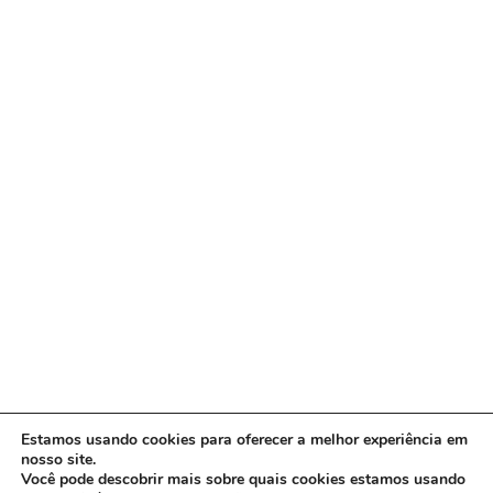
Estamos usando cookies para oferecer a melhor experiência em
nosso site.
Você pode descobrir mais sobre quais cookies estamos usando