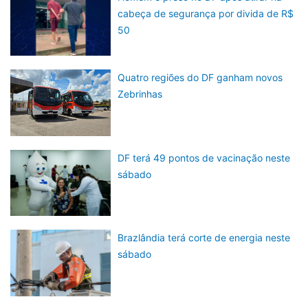
cabeça de segurança por divida de R$
50
Quatro regiões do DF ganham novos
Zebrinhas
DF terá 49 pontos de vacinação neste
sábado
Brazlândia terá corte de energia neste
sábado