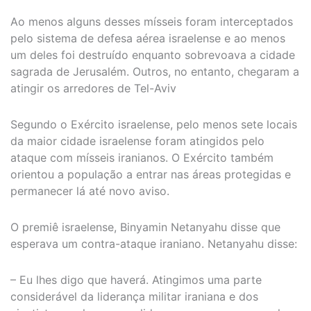
Ao menos alguns desses mísseis foram interceptados
pelo sistema de defesa aérea israelense e ao menos
um deles foi destruído enquanto sobrevoava a cidade
sagrada de Jerusalém. Outros, no entanto, chegaram a
atingir os arredores de Tel-Aviv
Segundo o Exército israelense, pelo menos sete locais
da maior cidade israelense foram atingidos pelo
ataque com mísseis iranianos. O Exército também
orientou a população a entrar nas áreas protegidas e
permanecer lá até novo aviso.
O premiê israelense, Binyamin Netanyahu disse que
esperava um contra-ataque iraniano. Netanyahu disse:
– Eu lhes digo que haverá. Atingimos uma parte
considerável da liderança militar iraniana e dos