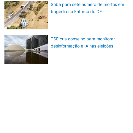
Sobe para sete número de mortos em
tragédia no Entorno do DF
TSE cria conselho para monitorar
desinformação e IA nas eleições