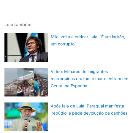
Leia também
Milei volta a criticar Lula: “É um ladrão,
um corrupto”
Vídeo: Milhares de imigrantes
marroquinos cruzam o mar e entram em
Ceuta, na Espanha
Após fala de Lula, Paraguai manifesta
‘repúdio’ e pede devolução de canhões