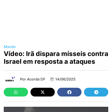
Mundo
Vídeo: Irã dispara mísseis contra
Israel em resposta a ataques
Por
Acorda DF
14/06/2025