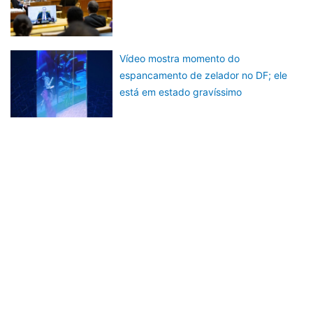
Vídeo mostra momento do
espancamento de zelador no DF; ele
está em estado gravíssimo