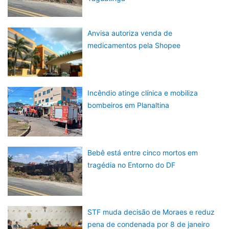
Anvisa autoriza venda de
medicamentos pela Shopee
Incêndio atinge clínica e mobiliza
bombeiros em Planaltina
Bebê está entre cinco mortos em
tragédia no Entorno do DF
STF muda decisão de Moraes e reduz
pena de condenada por 8 de janeiro