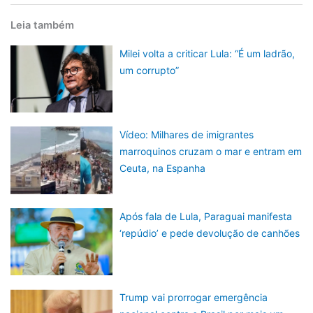
Leia também
Milei volta a criticar Lula: “É um ladrão,
um corrupto”
Vídeo: Milhares de imigrantes
marroquinos cruzam o mar e entram em
Ceuta, na Espanha
Após fala de Lula, Paraguai manifesta
‘repúdio’ e pede devolução de canhões
Trump vai prorrogar emergência