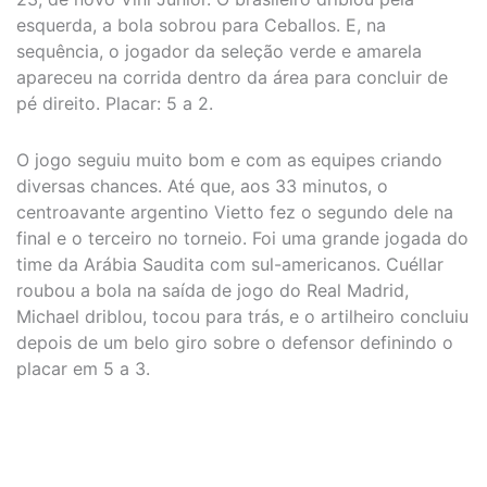
esquerda, a bola sobrou para Ceballos. E, na
sequência, o jogador da seleção verde e amarela
apareceu na corrida dentro da área para concluir de
pé direito. Placar: 5 a 2.
O jogo seguiu muito bom e com as equipes criando
diversas chances. Até que, aos 33 minutos, o
centroavante argentino Vietto fez o segundo dele na
final e o terceiro no torneio. Foi uma grande jogada do
time da Arábia Saudita com sul-americanos. Cuéllar
roubou a bola na saída de jogo do Real Madrid,
Michael driblou, tocou para trás, e o artilheiro concluiu
depois de um belo giro sobre o defensor definindo o
placar em 5 a 3.