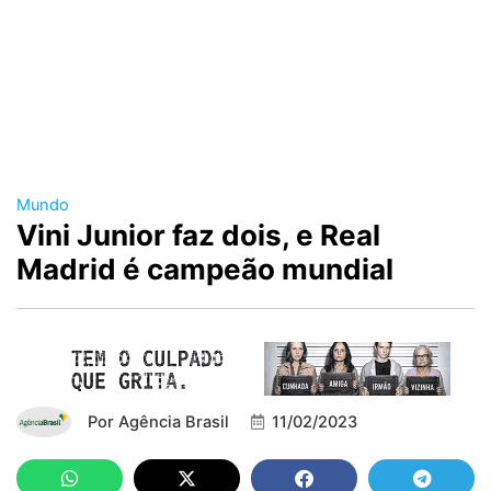
Mundo
Vini Junior faz dois, e Real
Madrid é campeão mundial
Por
Agência Brasil
11/02/2023