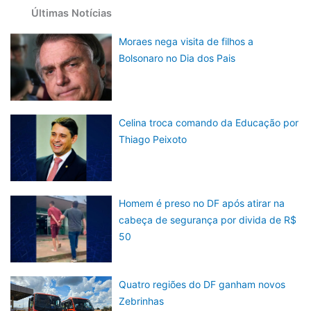
Últimas Notícias
Moraes nega visita de filhos a
Bolsonaro no Dia dos Pais
Celina troca comando da Educação por
Thiago Peixoto
Homem é preso no DF após atirar na
cabeça de segurança por divida de R$
50
Quatro regiões do DF ganham novos
Zebrinhas