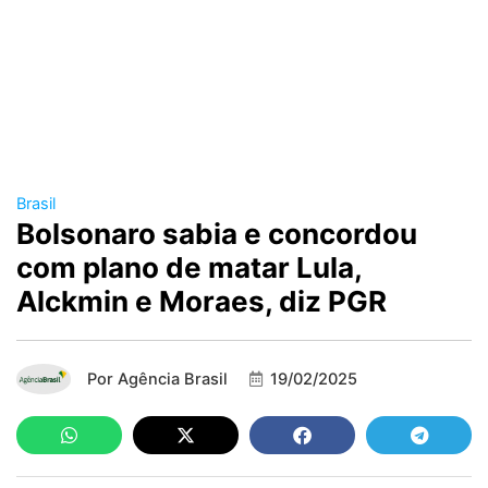
Brasil
Bolsonaro sabia e concordou
com plano de matar Lula,
Alckmin e Moraes, diz PGR
Por
Agência Brasil
19/02/2025