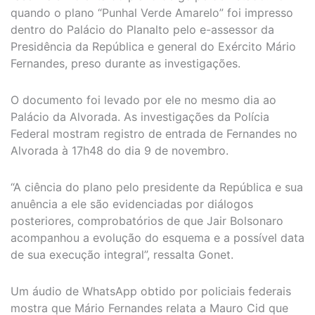
quando o plano “Punhal Verde Amarelo” foi impresso
dentro do Palácio do Planalto pelo e-assessor da
Presidência da República e general do Exército Mário
Fernandes, preso durante as investigações.
O documento foi levado por ele no mesmo dia ao
Palácio da Alvorada. As investigações da Polícia
Federal mostram registro de entrada de Fernandes no
Alvorada à 17h48 do dia 9 de novembro.
“A ciência do plano pelo presidente da República e sua
anuência a ele são evidenciadas por diálogos
posteriores, comprobatórios de que Jair Bolsonaro
acompanhou a evolução do esquema e a possível data
de sua execução integral”, ressalta Gonet.
Um áudio de WhatsApp obtido por policiais federais
mostra que Mário Fernandes relata a Mauro Cid que