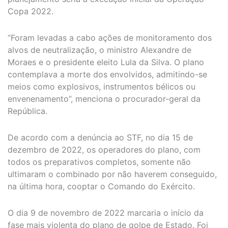
Copa 2022.
“Foram levadas a cabo ações de monitoramento dos
alvos de neutralização, o ministro Alexandre de
Moraes e o presidente eleito Lula da Silva. O plano
contemplava a morte dos envolvidos, admitindo-se
meios como explosivos, instrumentos bélicos ou
envenenamento”, menciona o procurador-geral da
República.
De acordo com a denúncia ao STF, no dia 15 de
dezembro de 2022, os operadores do plano, com
todos os preparativos completos, somente não
ultimaram o combinado por não haverem conseguido,
na última hora, cooptar o Comando do Exército.
O dia 9 de novembro de 2022 marcaria o início da
fase mais violenta do plano de golpe de Estado. Foi