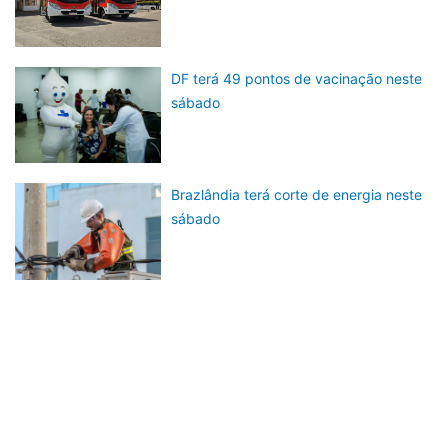
DF terá 49 pontos de vacinação neste
sábado
Brazlândia terá corte de energia neste
sábado