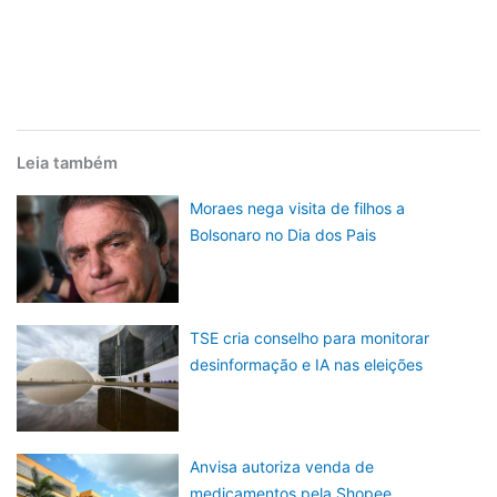
Leia também
Moraes nega visita de filhos a
Bolsonaro no Dia dos Pais
TSE cria conselho para monitorar
desinformação e IA nas eleições
Anvisa autoriza venda de
medicamentos pela Shopee