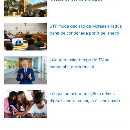
STF muda decisão de Moraes e reduz
pena de condenada por 8 de janeiro
Lula terá maior tempo de TV na
campanha presidencial
Lei que aumenta punição a crimes
digitais contra crianças é sancionada