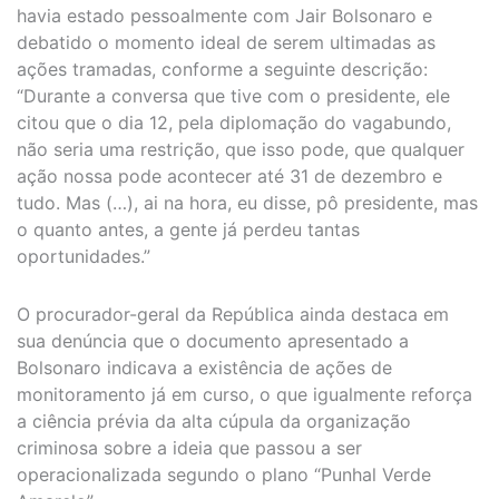
havia estado pessoalmente com Jair Bolsonaro e
debatido o momento ideal de serem ultimadas as
ações tramadas, conforme a seguinte descrição:
“Durante a conversa que tive com o presidente, ele
citou que o dia 12, pela diplomação do vagabundo,
não seria uma restrição, que isso pode, que qualquer
ação nossa pode acontecer até 31 de dezembro e
tudo. Mas (…), ai na hora, eu disse, pô presidente, mas
o quanto antes, a gente já perdeu tantas
oportunidades.”
O procurador-geral da República ainda destaca em
sua denúncia que o documento apresentado a
Bolsonaro indicava a existência de ações de
monitoramento já em curso, o que igualmente reforça
a ciência prévia da alta cúpula da organização
criminosa sobre a ideia que passou a ser
operacionalizada segundo o plano “Punhal Verde