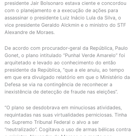
presidente Jair Bolsonaro estava ciente e concordou
com o planejamento e a execução de ações para
assassinar o presidente Luiz Inácio Lula da Silva, o
vice presidente Geraldo Alckmin e o ministro do STF
Alexandre de Moraes.
De acordo com procurador-geral da República, Paulo
Gonet, o plano intitulado “Punhal Verde Amarelo” foi
arquitetado e levado ao conhecimento do então
presidente da República, “que a ele anuiu, ao tempo
em que era divulgado relatório em que o Ministério da
Defesa se via na contingência de reconhecer a
inexistência de detecção de fraude nas eleições”.
“O plano se desdobrava em minuciosas atividades,
requintadas nas suas virtualidades perniciosas. Tinha
no Supremo Tribunal Federal o alvo a ser
“neutralizado”. Cogitava o uso de armas bélicas contra