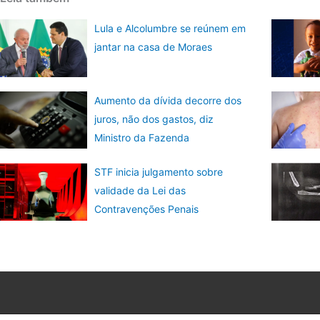
Lula e Alcolumbre se reúnem em
jantar na casa de Moraes
Aumento da dívida decorre dos
juros, não dos gastos, diz
Ministro da Fazenda
STF inicia julgamento sobre
validade da Lei das
Contravenções Penais