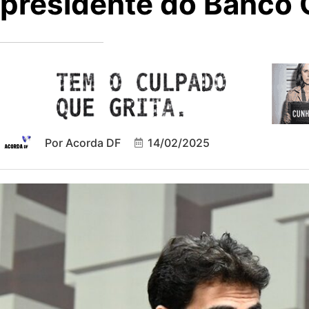
presidente do Banco 
Por
Acorda DF
14/02/2025