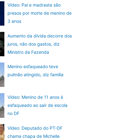
Vídeo: Pai e madrasta são
presos por morte de menino de
3 anos
Aumento da dívida decorre dos
juros, não dos gastos, diz
Ministro da Fazenda
Menino esfaqueado teve
pulmão atingido, diz família
Vídeo: Menino de 11 anos é
esfaqueado ao sair de escola
no DF
Vídeo: Deputado do PT-DF
chama chapa de Michelle