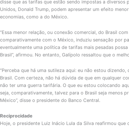
disse que as tarifas que estão sendo impostas a diversos 
Unidos, Donald Trump, podem apresentar um efeito menor 
economias, como a do México.
“Essa menor relação, ou conexão comercial, do Brasil com
comparativamente com o México, induziu sensação por p
eventualmente uma política de tarifas mais pesadas possa
Brasil”, afirmou. No entanto, Galípolo ressaltou que o melh
“Perceba que há uma sutileza aqui: eu não estou dizendo, 
Brasil. Com certeza, não há dúvida de que em qualquer co
não ter uma guerra tarifária. O que eu estou colocando aqu
seja, comparativamente, talvez para o Brasil seja menos pr
México”, disse o presidente do Banco Central.
Reciprocidade
Hoje, o presidente Luiz Inácio Lula da Silva reafirmou que o