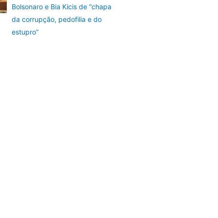
Bolsonaro e Bia Kicis de “chapa
da corrupção, pedofilia e do
estupro”