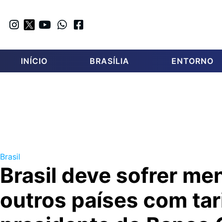
INÍCIO
BRASÍLIA
ENTORNO
Brasil
Brasil deve sofrer me
outros países com tari