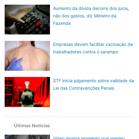
Aumento da dívida decorre dos juros,
não dos gastos, diz Ministro da
Fazenda
Empresas devem facilitar vacinação de
trabalhadores contra o sarampo
STF inicia julgamento sobre validade da
Lei das Contravenções Penais
Últimas Notícias
Vídeo mostra momento que menino