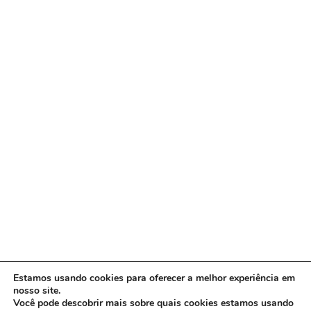
Estamos usando cookies para oferecer a melhor experiência em
nosso site.
Você pode descobrir mais sobre quais cookies estamos usando