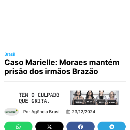
Brasil
Caso Marielle: Moraes mantém
prisão dos irmãos Brazão
Por
Agência Brasil
23/12/2024