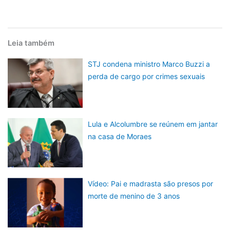
Leia também
STJ condena ministro Marco Buzzi a
perda de cargo por crimes sexuais
Lula e Alcolumbre se reúnem em jantar
na casa de Moraes
Vídeo: Pai e madrasta são presos por
morte de menino de 3 anos