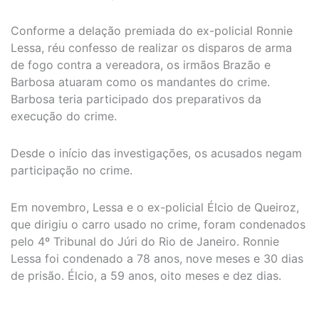
Conforme a delação premiada do ex-policial Ronnie
Lessa, réu confesso de realizar os disparos de arma
de fogo contra a vereadora, os irmãos Brazão e
Barbosa atuaram como os mandantes do crime.
Barbosa teria participado dos preparativos da
execução do crime.
Desde o início das investigações, os acusados negam
participação no crime.
Em novembro, Lessa e o ex-policial Élcio de Queiroz,
que dirigiu o carro usado no crime, foram condenados
pelo 4º Tribunal do Júri do Rio de Janeiro. Ronnie
Lessa foi condenado a 78 anos, nove meses e 30 dias
de prisão. Élcio, a 59 anos, oito meses e dez dias.