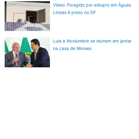
Vídeo: Foragido por estupro em Águas
Lindas é preso no DF
Lula e Alcolumbre se reúnem em jantar
na casa de Moraes