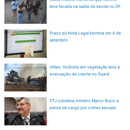
leva facada na saída de escola no DF
Prazo do Nota Legal termina em 4 de
setembro
Vídeo: Incêndio em vegetação leva à
evacuação de creche no Guará
STJ condena ministro Marco Buzzi a
perda de cargo por crimes sexuais