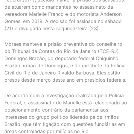
de atuarem como mandantes no assassinato da
vereadora Marielle Franco e do motorista Anderson
Gomes, em 2018. A decisão foi assinada no sábado
(21) e divulgada nesta segunda-feira (23).
Moraes manteve a prisão preventiva do conselheiro
do Tribunal de Contas do Rio de Janeiro (TCE-RJ)
Domingos Brazão, do deputado federal Chiquinho
Brazão, irmão de Domingos, e do ex-chefe da Polícia
Civil do Rio de Janeiro Rivaldo Barbosa. Eles estão
presos desde março deste ano em presídios federais.
De acordo com a investigação realizada pela Polícia
Federal, o assassinato de Marielle está relacionado ao
posicionamento contrário da parlamentar aos
interesses do grupo político liderado pelos irmãos
Brazão, que têm ligação com questões fundiárias em
áreas controladas por milícias no Rio.