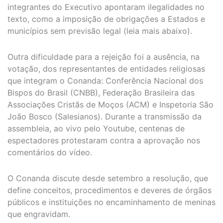
integrantes do Executivo apontaram ilegalidades no
texto, como a imposição de obrigações a Estados e
municípios sem previsão legal (leia mais abaixo).
Outra dificuldade para a rejeição foi a ausência, na
votação, dos representantes de entidades religiosas
que integram o Conanda: Conferência Nacional dos
Bispos do Brasil (CNBB), Federação Brasileira das
Associações Cristãs de Moços (ACM) e Inspetoria São
João Bosco (Salesianos). Durante a transmissão da
assembleia, ao vivo pelo Youtube, centenas de
espectadores protestaram contra a aprovação nos
comentários do vídeo.
O Conanda discute desde setembro a resolução, que
define conceitos, procedimentos e deveres de órgãos
públicos e instituições no encaminhamento de meninas
que engravidam.