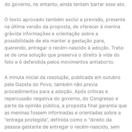
do governo, no entanto, ainda tentam barrar esse ato.
O texto aprovado também exclui a previsão, presente
na última versão da proposta, de oferecer à menina
grávida informações e orientação sobre a
possibilidade de ela manter a gestação para,
querendo, entregar o recém-nascido à adoção. Trata-
se de uma solução que preserva o direito à vida do
feto e é defendida pelos movimentos antiaborto.
A minuta inicial da resolução, publicada em outubro
pela Gazeta do Povo, também não previa
procedimentos para a adoção. Após críticas e
repercussão negativa do governo, do Congresso e
parte da opinião pública, a proposta final garantia que
as meninas fossem informadas e orientadas sobre a
“entrega protegida”, definida como o “direito da
pessoa gestante de entregar o recém-nascido, sem