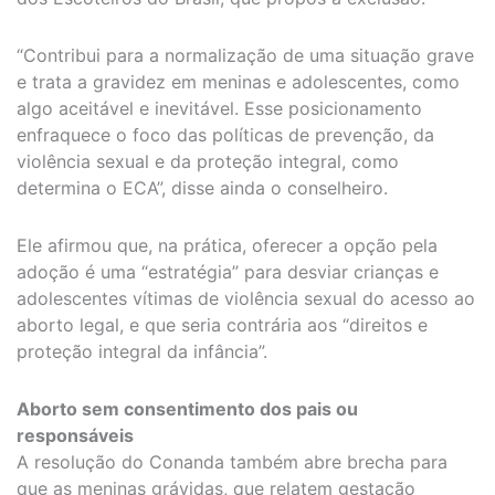
“Contribui para a normalização de uma situação grave
e trata a gravidez em meninas e adolescentes, como
algo aceitável e inevitável. Esse posicionamento
enfraquece o foco das políticas de prevenção, da
violência sexual e da proteção integral, como
determina o ECA”, disse ainda o conselheiro.
Ele afirmou que, na prática, oferecer a opção pela
adoção é uma “estratégia” para desviar crianças e
adolescentes vítimas de violência sexual do acesso ao
aborto legal, e que seria contrária aos “direitos e
proteção integral da infância”.
Aborto sem consentimento dos pais ou
responsáveis
A resolução do Conanda também abre brecha para
que as meninas grávidas, que relatem gestação