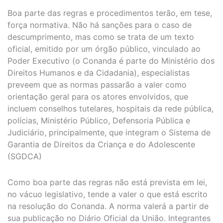
Boa parte das regras e procedimentos terão, em tese,
força normativa. Não há sanções para o caso de
descumprimento, mas como se trata de um texto
oficial, emitido por um órgão público, vinculado ao
Poder Executivo (o Conanda é parte do Ministério dos
Direitos Humanos e da Cidadania), especialistas
preveem que as normas passarão a valer como
orientação geral para os atores envolvidos, que
incluem conselhos tutelares, hospitais da rede pública,
polícias, Ministério Público, Defensoria Pública e
Judiciário, principalmente, que integram o Sistema de
Garantia de Direitos da Criança e do Adolescente
(SGDCA)
Como boa parte das regras não está prevista em lei,
no vácuo legislativo, tende a valer o que está escrito
na resolução do Conanda. A norma valerá a partir de
sua publicação no Diário Oficial da União. Integrantes