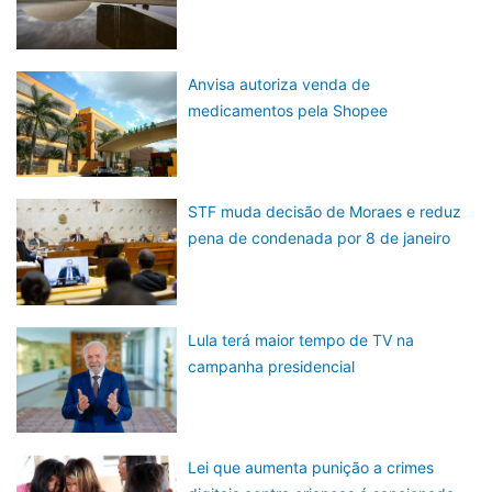
Anvisa autoriza venda de
medicamentos pela Shopee
STF muda decisão de Moraes e reduz
pena de condenada por 8 de janeiro
Lula terá maior tempo de TV na
campanha presidencial
Lei que aumenta punição a crimes