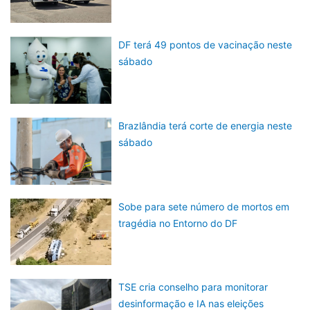
DF terá 49 pontos de vacinação neste
sábado
Brazlândia terá corte de energia neste
sábado
Sobe para sete número de mortos em
tragédia no Entorno do DF
TSE cria conselho para monitorar
desinformação e IA nas eleições