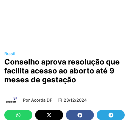
Brasil
Conselho aprova resolução que
facilita acesso ao aborto até 9
meses de gestação
Por
Acorda DF
23/12/2024