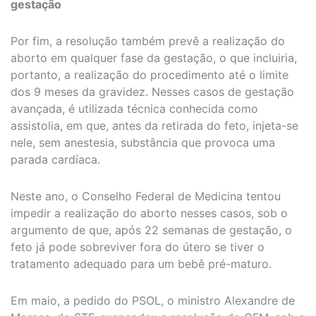
gestação
Por fim, a resolução também prevê a realização do
aborto em qualquer fase da gestação, o que incluiria,
portanto, a realização do procedimento até o limite
dos 9 meses da gravidez. Nesses casos de gestação
avançada, é utilizada técnica conhecida como
assistolia, em que, antes da retirada do feto, injeta-se
nele, sem anestesia, substância que provoca uma
parada cardíaca.
Neste ano, o Conselho Federal de Medicina tentou
impedir a realização do aborto nesses casos, sob o
argumento de que, após 22 semanas de gestação, o
feto já pode sobreviver fora do útero se tiver o
tratamento adequado para um bebê pré-maturo.
Em maio, a pedido do PSOL, o ministro Alexandre de