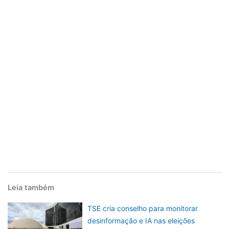
Leia também
TSE cria conselho para monitorar
desinformação e IA nas eleições