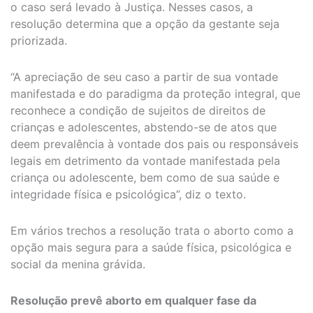
o caso será levado à Justiça. Nesses casos, a
resolução determina que a opção da gestante seja
priorizada.
“A apreciação de seu caso a partir de sua vontade
manifestada e do paradigma da proteção integral, que
reconhece a condição de sujeitos de direitos de
crianças e adolescentes, abstendo-se de atos que
deem prevalência à vontade dos pais ou responsáveis
legais em detrimento da vontade manifestada pela
criança ou adolescente, bem como de sua saúde e
integridade física e psicológica”, diz o texto.
Em vários trechos a resolução trata o aborto como a
opção mais segura para a saúde física, psicológica e
social da menina grávida.
Resolução prevê aborto em qualquer fase da