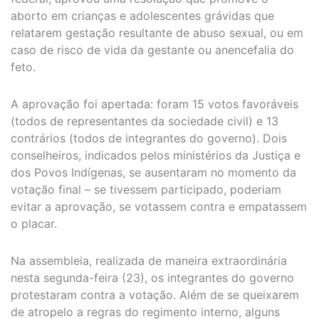
aborto em crianças e adolescentes grávidas que
relatarem gestação resultante de abuso sexual, ou em
caso de risco de vida da gestante ou anencefalia do
feto.
A aprovação foi apertada: foram 15 votos favoráveis
(todos de representantes da sociedade civil) e 13
contrários (todos de integrantes do governo). Dois
conselheiros, indicados pelos ministérios da Justiça e
dos Povos Indígenas, se ausentaram no momento da
votação final – se tivessem participado, poderiam
evitar a aprovação, se votassem contra e empatassem
o placar.
Na assembleia, realizada de maneira extraordinária
nesta segunda-feira (23), os integrantes do governo
protestaram contra a votação. Além de se queixarem
de atropelo a regras do regimento interno, alguns