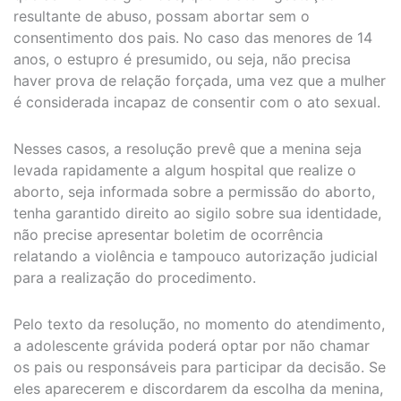
resultante de abuso, possam abortar sem o
consentimento dos pais. No caso das menores de 14
anos, o estupro é presumido, ou seja, não precisa
haver prova de relação forçada, uma vez que a mulher
é considerada incapaz de consentir com o ato sexual.
Nesses casos, a resolução prevê que a menina seja
levada rapidamente a algum hospital que realize o
aborto, seja informada sobre a permissão do aborto,
tenha garantido direito ao sigilo sobre sua identidade,
não precise apresentar boletim de ocorrência
relatando a violência e tampouco autorização judicial
para a realização do procedimento.
Pelo texto da resolução, no momento do atendimento,
a adolescente grávida poderá optar por não chamar
os pais ou responsáveis para participar da decisão. Se
eles aparecerem e discordarem da escolha da menina,