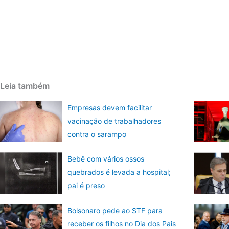
Leia também
Empresas devem facilitar
vacinação de trabalhadores
contra o sarampo
Bebê com vários ossos
quebrados é levada a hospital;
pai é preso
Bolsonaro pede ao STF para
receber os filhos no Dia dos Pais