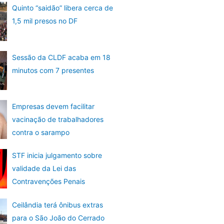
Quinto “saidão” libera cerca de
1,5 mil presos no DF
Sessão da CLDF acaba em 18
minutos com 7 presentes
Empresas devem facilitar
vacinação de trabalhadores
contra o sarampo
STF inicia julgamento sobre
validade da Lei das
Contravenções Penais
Ceilândia terá ônibus extras
para o São João do Cerrado