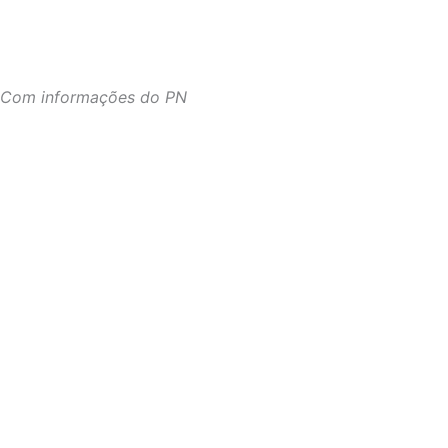
Com informações do PN