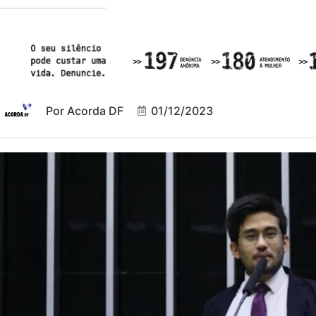
Por
Acorda DF
01/12/2023