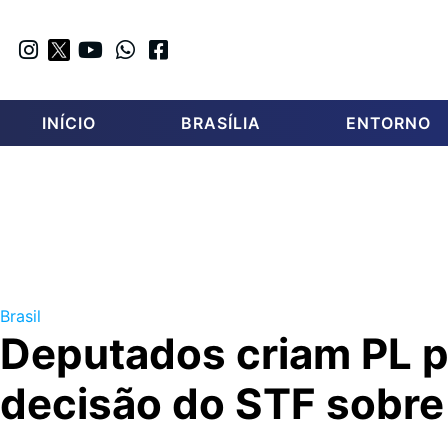
INÍCIO
BRASÍLIA
ENTORNO
Brasil
Deputados criam PL p
decisão do STF sobre