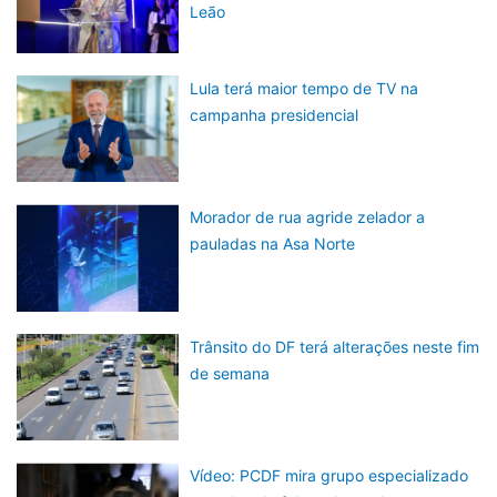
Leão
Lula terá maior tempo de TV na
campanha presidencial
Morador de rua agride zelador a
pauladas na Asa Norte
Trânsito do DF terá alterações neste fim
de semana
Vídeo: PCDF mira grupo especializado