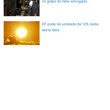
no golpe do falso advogado
DF pode ter umidade de 12% nesta
sexta-feira