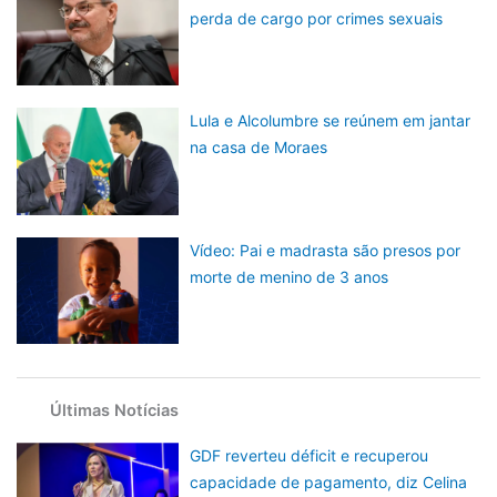
perda de cargo por crimes sexuais
Lula e Alcolumbre se reúnem em jantar
na casa de Moraes
Vídeo: Pai e madrasta são presos por
morte de menino de 3 anos
Últimas Notícias
GDF reverteu déficit e recuperou
capacidade de pagamento, diz Celina