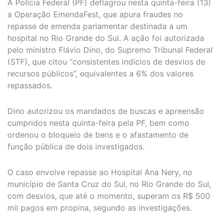
A Polícia Federal (PF) deflagrou nesta quinta-feira (13)
a Operação EmendaFest, que apura fraudes no
repasse de emenda parlamentar destinada a um
hospital no Rio Grande do Sul. A ação foi autorizada
pelo ministro Flávio Dino, do Supremo Tribunal Federal
(STF), que citou “consistentes indícios de desvios de
recursos públicos”, equivalentes a 6% dos valores
repassados.
Dino autorizou os mandados de buscas e apreensão
cumpridos nesta quinta-feira pela PF, bem como
ordenou o bloqueio de bens e o afastamento de
função pública de dois investigados.
O caso envolve repasse ao Hospital Ana Nery, no
município de Santa Cruz do Sul, no Rio Grande do Sul,
com desvios, que até o momento, superam os R$ 500
mil pagos em propina, segundo as investigações.