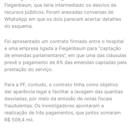
Fiegenbaum, que teria intermediado os desvios de
recursos públicos. Foram anexadas conversas de
WhatsApp em que os dois parecem acertar detalhes
do esquema.
Foi apresentado um contrato firmado entre o hospital
e uma empresa ligada a Fiegenbaum para “captação
de emendas parlamentares”, em que uma das cláusulas
prevê o pagamento de 6% das emendas captadas pela
prestação do serviço.
Para a PF, contudo, o contrato tinha como objetivo
dar aparência legal e facilitar a lavagem das quantias
desviadas, por meio da emissão de notas fiscais
fraudulentas. Os investigadores apontaram a
realização de três pagamentos, que juntos somaram
R$ 509,4 mil.