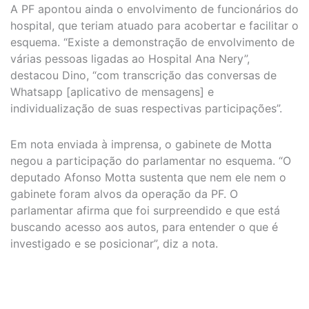
A PF apontou ainda o envolvimento de funcionários do
hospital, que teriam atuado para acobertar e facilitar o
esquema. “Existe a demonstração de envolvimento de
várias pessoas ligadas ao Hospital Ana Nery”,
destacou Dino, “com transcrição das conversas de
Whatsapp [aplicativo de mensagens] e
individualização de suas respectivas participações”.
Em nota enviada à imprensa, o gabinete de Motta
negou a participação do parlamentar no esquema. “O
deputado Afonso Motta sustenta que nem ele nem o
gabinete foram alvos da operação da PF. O
parlamentar afirma que foi surpreendido e que está
buscando acesso aos autos, para entender o que é
investigado e se posicionar”, diz a nota.