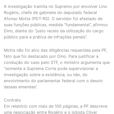
A investigação tramita no Supremo por envolver Lino
Rogério, chefe de gabinete do deputado federal
Afonso Motta (PDT-RS). O servidor foi afastado de
suas funções públicas, medida “fundamental”, afirmou
Dino, diante do “justo receio da utilização do cargo
público para a prática de infrações penais”.
Motta não foi alvo das diligências requeridas pela PF,
fato que foi destacado por Dino. Para justificar a
condução do caso pelo STF, o ministro argumenta que
“somente a Suprema Corte pode supervisionar a
investigação sobre a existência, ou não, do
envolvimento do parlamentar federal com o desvio
dessas emendas”.
Contrato
Em relatório com mais de 100 páginas, a PF descreve
uma negociação entre Rogério e o lobista Cliver