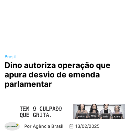
Brasil
Dino autoriza operação que
apura desvio de emenda
parlamentar
Por
Agência Brasil
13/02/2025