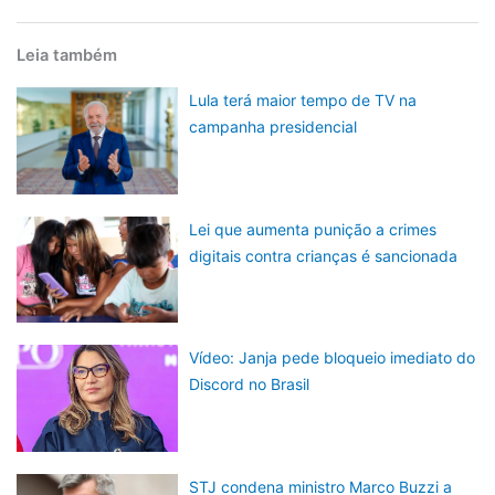
Leia também
Lula terá maior tempo de TV na
campanha presidencial
Lei que aumenta punição a crimes
digitais contra crianças é sancionada
Vídeo: Janja pede bloqueio imediato do
Discord no Brasil
STJ condena ministro Marco Buzzi a