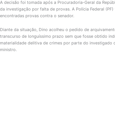
A decisão foi tomada após a Procuradoria-Geral da Repúbl
da investigação por falta de provas. A Polícia Federal (P
encontradas provas contra o senador.
Diante da situação, Dino acolheu o pedido de arquivamento
transcurso de longuíssimo prazo sem que fosse obtido indí
materialidade delitiva de crimes por parte do investigado 
ministro.