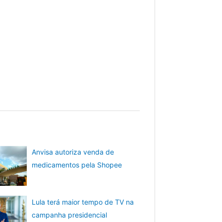
Anvisa autoriza venda de
medicamentos pela Shopee
Lula terá maior tempo de TV na
campanha presidencial