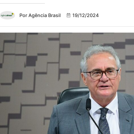
Por
Agência Brasil
19/12/2024