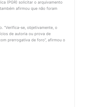
ica (PGR) solicitar o arquivamento
F) também afirmou que não foram
. “Verifica-se, objetivamente, o
cios de autoria ou prova de
com prerrogativa de foro”, afirmou o