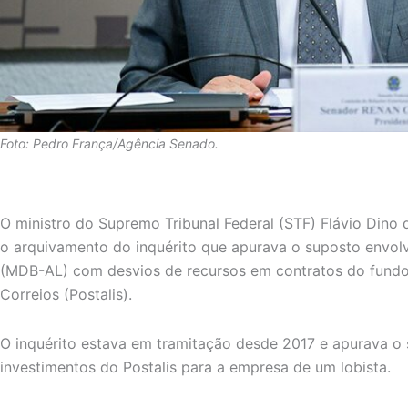
Foto: Pedro França/Agência Senado.
O ministro do Supremo Tribunal Federal (STF) Flávio Dino d
o arquivamento do inquérito que apurava o suposto envol
(MDB-AL) com desvios de recursos em contratos do fundo
Correios (Postalis).
O inquérito estava em tramitação desde 2017 e apurava o
investimentos do Postalis para a empresa de um lobista.