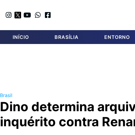
INÍCIO
BRASÍLIA
ENTORNO
Brasil
Dino determina arqui
inquérito contra Rena