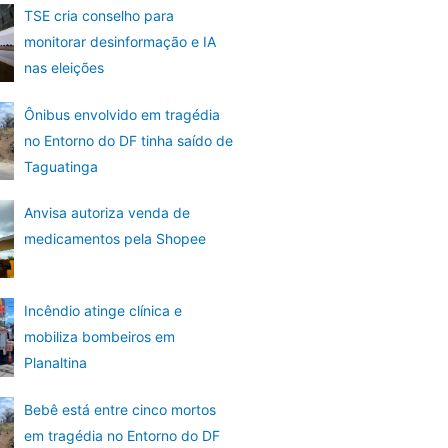
TSE cria conselho para
monitorar desinformação e IA
nas eleições
Ônibus envolvido em tragédia
no Entorno do DF tinha saído de
Taguatinga
Anvisa autoriza venda de
medicamentos pela Shopee
Incêndio atinge clínica e
mobiliza bombeiros em
Planaltina
Bebê está entre cinco mortos
em tragédia no Entorno do DF