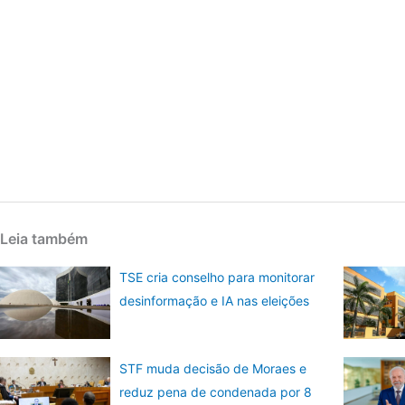
Leia também
TSE cria conselho para monitorar
desinformação e IA nas eleições
STF muda decisão de Moraes e
reduz pena de condenada por 8