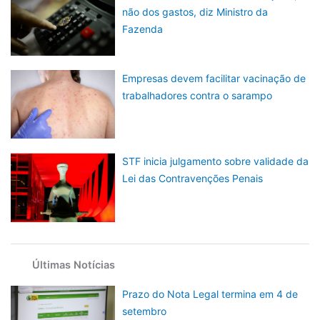
não dos gastos, diz Ministro da
Fazenda
Empresas devem facilitar vacinação de
trabalhadores contra o sarampo
STF inicia julgamento sobre validade da
Lei das Contravenções Penais
Últimas Notícias
Prazo do Nota Legal termina em 4 de
setembro