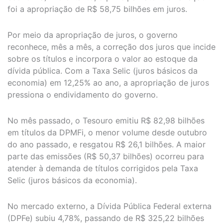
foi a apropriação de R$ 58,75 bilhões em juros.
Por meio da apropriação de juros, o governo
reconhece, mês a mês, a correção dos juros que incide
sobre os títulos e incorpora o valor ao estoque da
dívida pública. Com a Taxa Selic (juros básicos da
economia) em 12,25% ao ano, a apropriação de juros
pressiona o endividamento do governo.
No mês passado, o Tesouro emitiu R$ 82,98 bilhões
em títulos da DPMFi, o menor volume desde outubro
do ano passado, e resgatou R$ 26,1 bilhões. A maior
parte das emissões (R$ 50,37 bilhões) ocorreu para
atender à demanda de títulos corrigidos pela Taxa
Selic (juros básicos da economia).
No mercado externo, a Dívida Pública Federal externa
(DPFe) subiu 4,78%, passando de R$ 325,22 bilhões