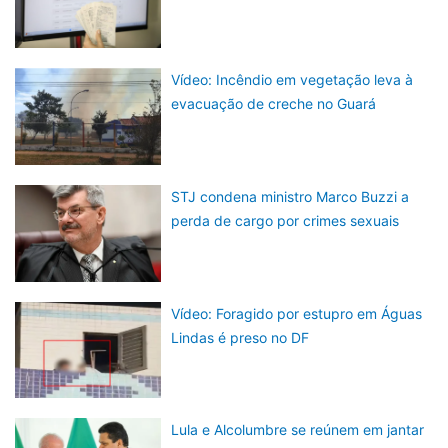
Vídeo: Incêndio em vegetação leva à
evacuação de creche no Guará
STJ condena ministro Marco Buzzi a
perda de cargo por crimes sexuais
Vídeo: Foragido por estupro em Águas
Lindas é preso no DF
Lula e Alcolumbre se reúnem em jantar