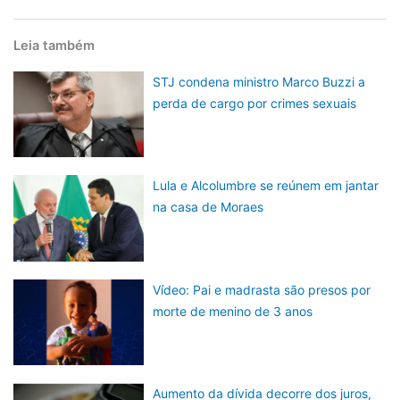
Leia também
STJ condena ministro Marco Buzzi a
perda de cargo por crimes sexuais
Lula e Alcolumbre se reúnem em jantar
na casa de Moraes
Vídeo: Pai e madrasta são presos por
morte de menino de 3 anos
Aumento da dívida decorre dos juros,