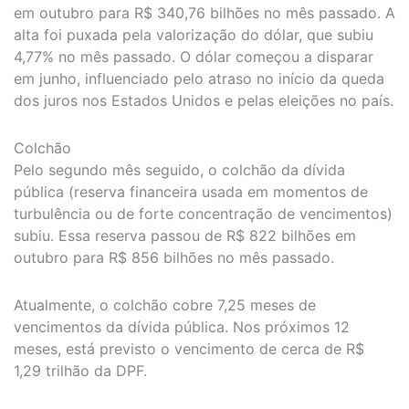
em outubro para R$ 340,76 bilhões no mês passado. A
alta foi puxada pela valorização do dólar, que subiu
4,77% no mês passado. O dólar começou a disparar
em junho, influenciado pelo atraso no início da queda
dos juros nos Estados Unidos e pelas eleições no país.
Colchão
Pelo segundo mês seguido, o colchão da dívida
pública (reserva financeira usada em momentos de
turbulência ou de forte concentração de vencimentos)
subiu. Essa reserva passou de R$ 822 bilhões em
outubro para R$ 856 bilhões no mês passado.
Atualmente, o colchão cobre 7,25 meses de
vencimentos da dívida pública. Nos próximos 12
meses, está previsto o vencimento de cerca de R$
1,29 trilhão da DPF.