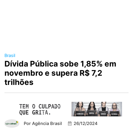
Brasil
Dívida Pública sobe 1,85% em
novembro e supera R$ 7,2
trilhões
Por
Agência Brasil
26/12/2024