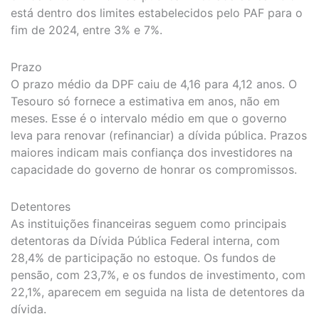
está dentro dos limites estabelecidos pelo PAF para o
fim de 2024, entre 3% e 7%.
Prazo
O prazo médio da DPF caiu de 4,16 para 4,12 anos. O
Tesouro só fornece a estimativa em anos, não em
meses. Esse é o intervalo médio em que o governo
leva para renovar (refinanciar) a dívida pública. Prazos
maiores indicam mais confiança dos investidores na
capacidade do governo de honrar os compromissos.
Detentores
As instituições financeiras seguem como principais
detentoras da Dívida Pública Federal interna, com
28,4% de participação no estoque. Os fundos de
pensão, com 23,7%, e os fundos de investimento, com
22,1%, aparecem em seguida na lista de detentores da
dívida.