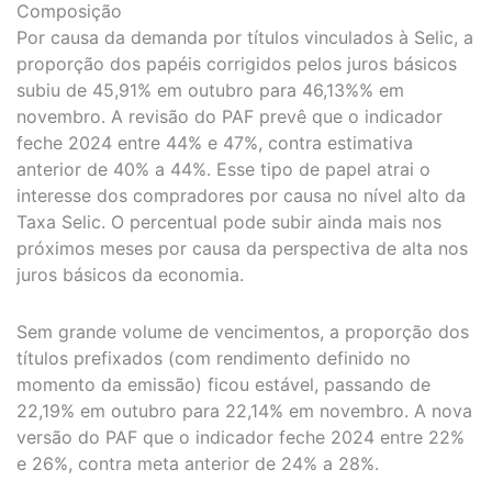
Composição
Por causa da demanda por títulos vinculados à Selic, a
proporção dos papéis corrigidos pelos juros básicos
subiu de 45,91% em outubro para 46,13%% em
novembro. A revisão do PAF prevê que o indicador
feche 2024 entre 44% e 47%, contra estimativa
anterior de 40% a 44%. Esse tipo de papel atrai o
interesse dos compradores por causa no nível alto da
Taxa Selic. O percentual pode subir ainda mais nos
próximos meses por causa da perspectiva de alta nos
juros básicos da economia.
Sem grande volume de vencimentos, a proporção dos
títulos prefixados (com rendimento definido no
momento da emissão) ficou estável, passando de
22,19% em outubro para 22,14% em novembro. A nova
versão do PAF que o indicador feche 2024 entre 22%
e 26%, contra meta anterior de 24% a 28%.