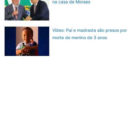
na casa de Moraes
Vídeo: Pai e madrasta são presos por
morte de menino de 3 anos