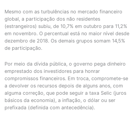
Mesmo com as turbulências no mercado financeiro
global, a participação dos não residentes
(estrangeiros) subiu, de 10,7% em outubro para 11,2%
em novembro. O percentual está no maior nível desde
dezembro de 2018. Os demais grupos somam 14,5%
de participação.
Por meio da dívida pública, o governo pega dinheiro
emprestado dos investidores para honrar
compromissos financeiros. Em troca, compromete-se
a devolver os recursos depois de alguns anos, com
alguma correção, que pode seguir a taxa Selic (juros
básicos da economia), a inflação, o dólar ou ser
prefixada (definida com antecedência).