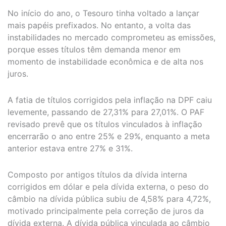
No início do ano, o Tesouro tinha voltado a lançar
mais papéis prefixados. No entanto, a volta das
instabilidades no mercado comprometeu as emissões,
porque esses títulos têm demanda menor em
momento de instabilidade econômica e de alta nos
juros.
A fatia de títulos corrigidos pela inflação na DPF caiu
levemente, passando de 27,31% para 27,01%. O PAF
revisado prevê que os títulos vinculados à inflação
encerrarão o ano entre 25% e 29%, enquanto a meta
anterior estava entre 27% e 31%.
Composto por antigos títulos da dívida interna
corrigidos em dólar e pela dívida externa, o peso do
câmbio na dívida pública subiu de 4,58% para 4,72%,
motivado principalmente pela correção de juros da
dívida externa. A dívida pública vinculada ao câmbio